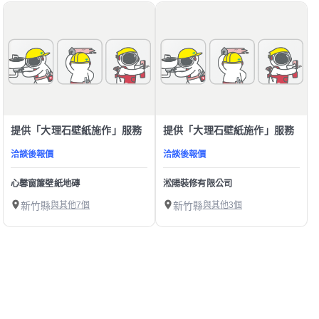
提供「大理石壁紙施作」服務
提供「大理石壁紙施作」服務
洽談後報價
洽談後報價
心馨窗簾壁紙地磚
淞陽裝修有限公司
新竹縣
與其他7個
新竹縣
與其他3個