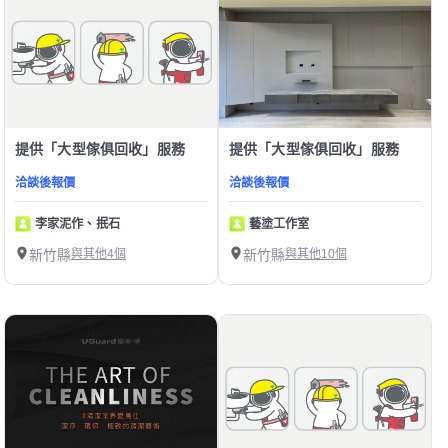
提供「大型傢俱回收」服務
提供「大型傢俱回收」服務
洽談後報價
洽談後報價
李家泥作、抿石
藝塗工作室
新竹縣
與其他4個
新竹縣
與其他10個