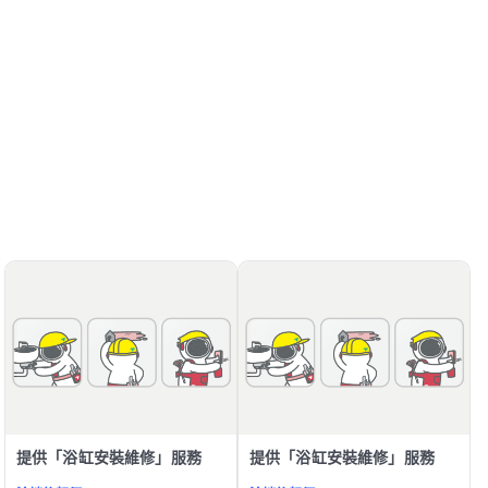
提供「浴缸安裝維修」服務
提供「浴缸安裝維修」服務