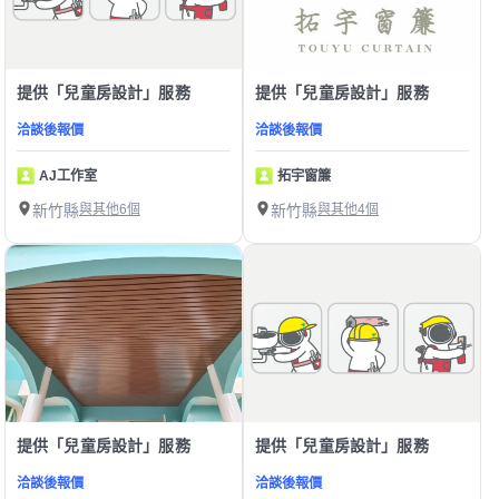
提供「兒童房設計」服務
提供「兒童房設計」服務
洽談後報價
洽談後報價
AJ工作室
拓宇窗簾
新竹縣
與其他6個
新竹縣
與其他4個
提供「兒童房設計」服務
提供「兒童房設計」服務
洽談後報價
洽談後報價