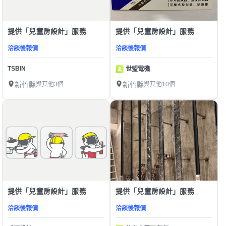
提供「兒童房設計」服務
提供「兒童房設計」服務
洽談後報價
洽談後報價
TSBIN
世盟電機
新竹縣
與其他3個
新竹縣
與其他10個
提供「兒童房設計」服務
提供「兒童房設計」服務
洽談後報價
洽談後報價