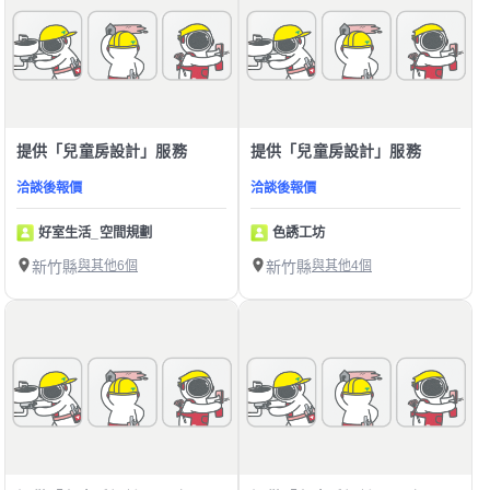
提供「兒童房設計」服務
提供「兒童房設計」服務
洽談後報價
洽談後報價
好室生活_空間規劃
色誘工坊
新竹縣
與其他6個
新竹縣
與其他4個