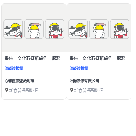
提供「文化石壁紙施作」服務
提供「文化石壁紙施作」服務
洽談後報價
洽談後報價
心馨窗簾壁紙地磚
淞陽裝修有限公司
新竹縣
與其他7個
新竹縣
與其他3個