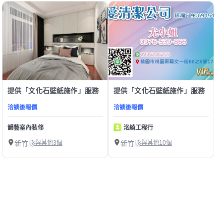
提供「文化石壁紙施作」服務
提供「文化石壁紙施作」服務
洽談後報價
洽談後報價
韻藝室內裝修
洺綺工程行
新竹縣
與其他3個
新竹縣
與其他10個