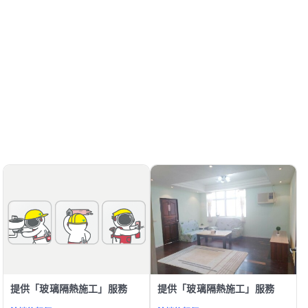
提供「玻璃隔熱施工」服務
提供「玻璃隔熱施工」服務