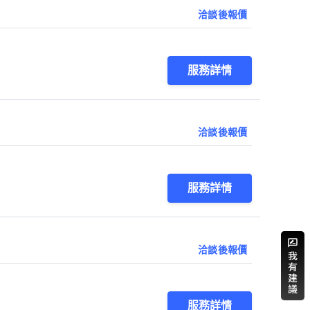
洽談後報價
服務詳情
洽談後報價
服務詳情
洽談後報價
服務詳情