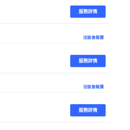
服務詳情
洽談後報價
服務詳情
洽談後報價
服務詳情