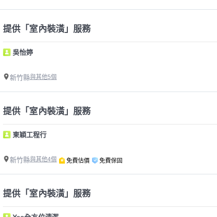
提供「室內裝潢」服務
吳怡婷
新竹縣
與其他5個
提供「室內裝潢」服務
東穎工程行
新竹縣
與其他4個
免費估價
免費保固
提供「室內裝潢」服務