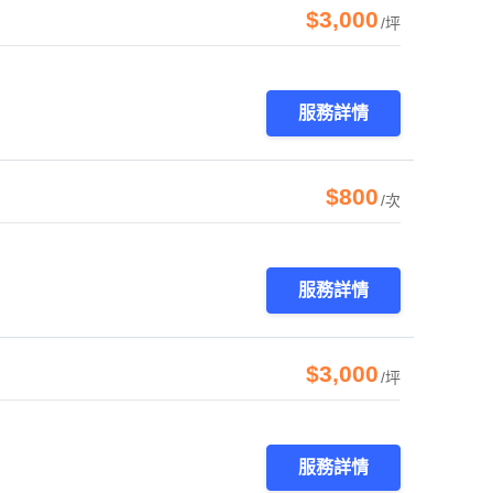
$3,000
/坪
服務詳情
$800
/次
服務詳情
$3,000
/坪
服務詳情