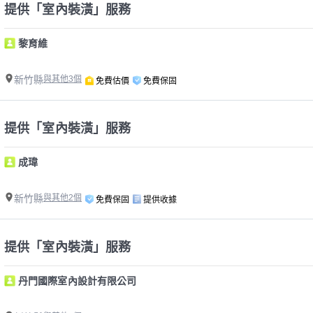
提供「室內裝潢」服務
黎育維
新竹縣
與其他3個
免費估價
免費保固
提供「室內裝潢」服務
成瑋
新竹縣
與其他2個
免費保固
提供收據
提供「室內裝潢」服務
丹門國際室內設計有限公司