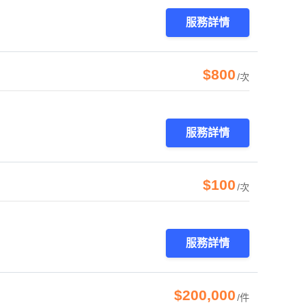
服務詳情
$800
/次
服務詳情
$100
/次
服務詳情
$200,000
/件