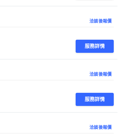
洽談後報價
服務詳情
洽談後報價
服務詳情
洽談後報價