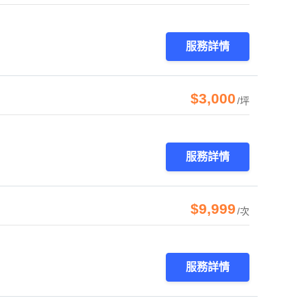
服務詳情
$3,000
/坪
服務詳情
$9,999
/次
服務詳情