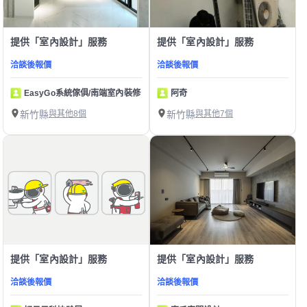
提供「室內設計」服務
提供「室內設計」服務
洽談後報價
洽談後報價
EasyGo系統傢俱/南端室內裝修
阿奇
新竹縣
與其他8個
新竹縣
與其他7個
提供「室內設計」服務
提供「室內設計」服務
洽談後報價
洽談後報價