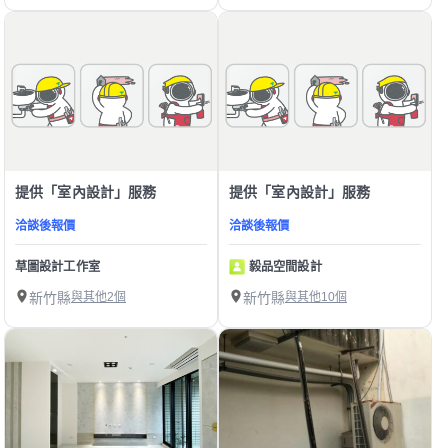
提供「室內設計」服務
提供「室內設計」服務
洽談後報價
洽談後報價
草圖設計工作室
毅品空間設計
新竹縣
與其他2個
新竹縣
與其他10個