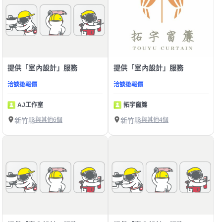
提供「室內設計」服務
提供「室內設計」服務
洽談後報價
洽談後報價
AJ工作室
拓宇窗簾
新竹縣
與其他6個
新竹縣
與其他4個