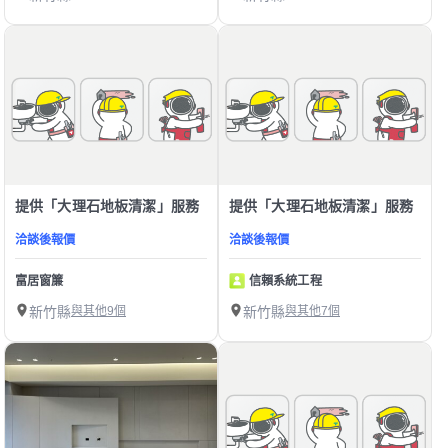
提供「大理石地板清潔」服務
提供「大理石地板清潔」服務
洽談後報價
洽談後報價
富居窗簾
信賴系統工程
新竹縣
與其他9個
新竹縣
與其他7個