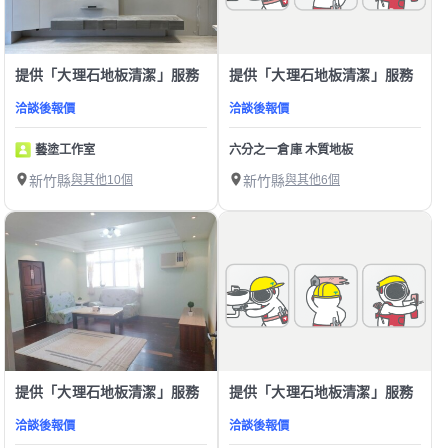
提供「大理石地板清潔」服務
提供「大理石地板清潔」服務
洽談後報價
洽談後報價
藝塗工作室
六分之一倉庫 木質地板
新竹縣
與其他10個
新竹縣
與其他6個
提供「大理石地板清潔」服務
提供「大理石地板清潔」服務
洽談後報價
洽談後報價