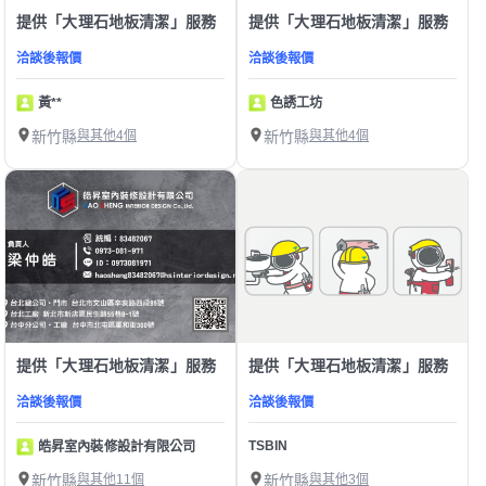
提供「大理石地板清潔」服務
提供「大理石地板清潔」服務
洽談後報價
洽談後報價
黃**
色誘工坊
新竹縣
與其他4個
新竹縣
與其他4個
提供「大理石地板清潔」服務
提供「大理石地板清潔」服務
洽談後報價
洽談後報價
TSBIN
皓昇室內裝修設計有限公司
新竹縣
與其他11個
新竹縣
與其他3個