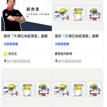
提供「大理石地板清潔」服務
提供「大理石地板清潔」服務
洽談後報價
洽談後報價
莊先生
豪室室內裝修
新竹縣
與其他9個
新竹縣
與其他8個