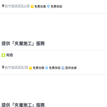
新竹縣
與其他10個
免費估價
免費保固
提供「夾層施工」服務
阿奇
新竹縣
與其他7個
免費估價
免費保固
提供收據
提供「夾層施工」服務