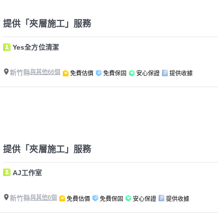
提供「夾層施工」服務
Yes全方位清潔
新竹縣
與其他66個
免費估價
免費保固
安心保證
提供收據
提供「夾層施工」服務
AJ工作室
新竹縣
與其他6個
免費估價
免費保固
安心保證
提供收據