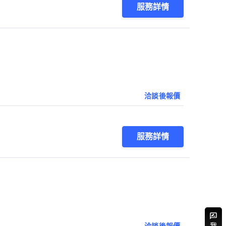
服務詳情
洽談後報價
服務詳情
洽談後報價