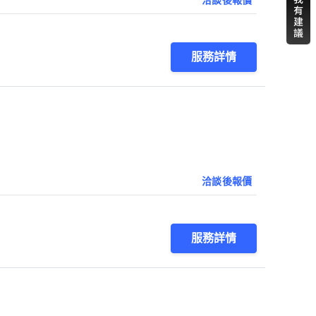
服務詳情
洽談後報價
服務詳情