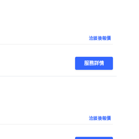
洽談後報價
服務詳情
洽談後報價