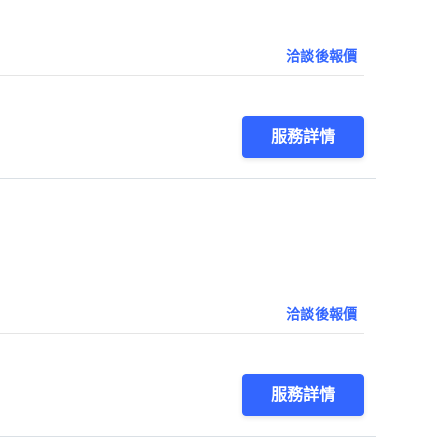
洽談後報價
服務詳情
洽談後報價
服務詳情