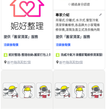
提供「搬家清潔」服務
提供「搬家清潔」服務
洽談後報價
洽談後報價
妮好整理•整理收納•搬家打包上架
浩威冷氣冷凍櫃家電維修清潔服務站
新竹縣
與其他7個
新竹縣
與其他8個