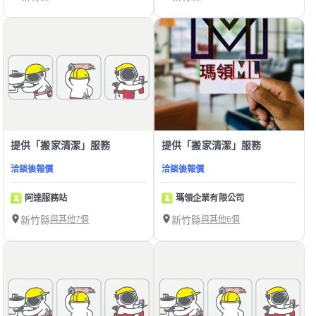
提供「搬家清潔」服務
提供「搬家清潔」服務
洽談後報價
洽談後報價
阿達服務站
瑪領企業有限公司
新竹縣
與其他7個
新竹縣
與其他6個