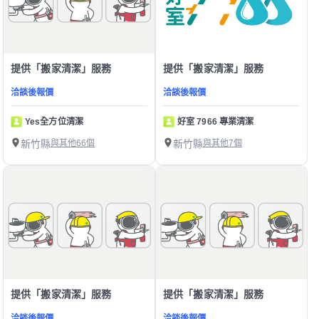
提供「搬家清潔」服務
提供「搬家清潔」服務
洽談後報價
洽談後報價
Yes全方位清潔
好室 7966 專業清潔
新竹縣
與其他66個
新竹縣
與其他7個
提供「搬家清潔」服務
提供「搬家清潔」服務
洽談後報價
洽談後報價