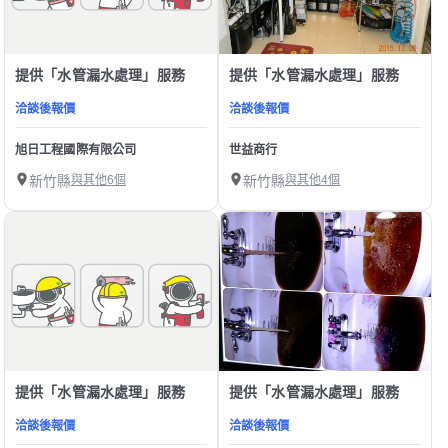
提供「水管漏水處理」服務
提供「水管漏水處理」服務
洽談後報價
洽談後報價
旭日工程國際有限公司
世益商行
新竹縣
與其他6個
新竹縣
與其他4個
提供「水管漏水處理」服務
提供「水管漏水處理」服務
洽談後報價
洽談後報價