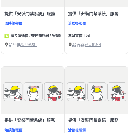
提供「安裝門禁系統」服務
提供「安裝門禁系統」服務
洽談後報價
洽談後報價
廣昱達通信 / 監控監視器 / 智慧家庭
嘉呈電信工程
新竹縣
與其他5個
新竹縣
與其他3個
提供「安裝門禁系統」服務
提供「安裝門禁系統」服務
洽談後報價
洽談後報價