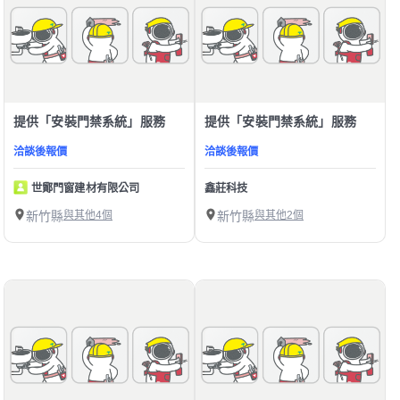
提供「安裝門禁系統」服務
提供「安裝門禁系統」服務
洽談後報價
洽談後報價
世鄮門窗建材有限公司
鑫莊科技
新竹縣
與其他4個
新竹縣
與其他2個