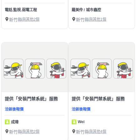
電話.監視.弱電工程
羅美伶 / 城市蟲控
新竹縣
與其他2個
新竹縣
與其他1個
提供「安裝門禁系統」服務
提供「安裝門禁系統」服務
洽談後報價
洽談後報價
Wei
成瑋
新竹縣
與其他2個
新竹縣
與其他4個