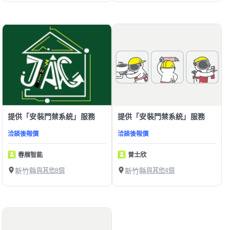
提供「安裝門禁系統」服務
提供「安裝門禁系統」服務
洽談後報價
洽談後報價
春展智能
曾士欣
新竹縣
與其他8個
新竹縣
與其他4個