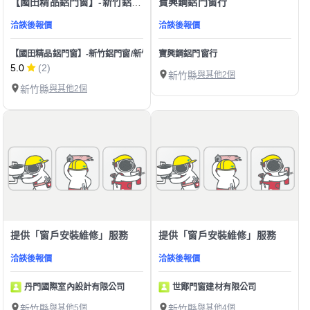
【國田精品鋁門窗】-新竹鋁門窗/新竹氣密窗-陽台窗-隔音窗-
寶興鋼鋁門窗行
洽談後報價
洽談後報價
【國田精品鋁門窗】-新竹鋁門窗/新竹氣密窗-陽台窗-隔音窗-
寶興鋼鋁門窗行
5.0
(2)
新竹縣
與其他2個
新竹縣
與其他2個
提供「窗戶安裝維修」服務
提供「窗戶安裝維修」服務
洽談後報價
洽談後報價
丹門國際室內設計有限公司
世鄮門窗建材有限公司
新竹縣
與其他5個
新竹縣
與其他4個