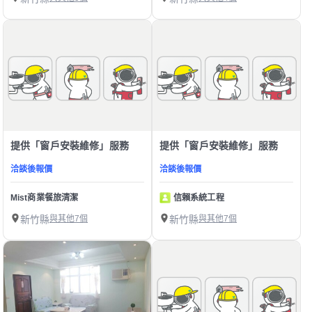
提供「窗戶安裝維修」服務
提供「窗戶安裝維修」服務
洽談後報價
洽談後報價
Mist商業餐旅清潔
信賴系統工程
新竹縣
與其他7個
新竹縣
與其他7個