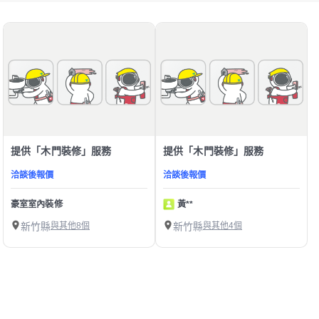
提供「木門裝修」服務
提供「木門裝修」服務
洽談後報價
洽談後報價
豪室室內裝修
黃**
新竹縣
與其他8個
新竹縣
與其他4個