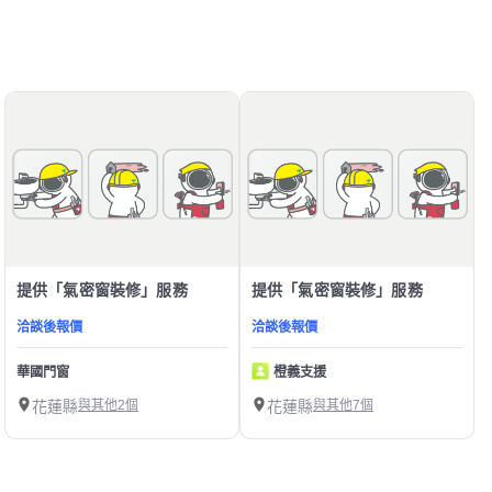
提供「氣密窗裝修」服務
提供「氣密窗裝修」服務
洽談後報價
洽談後報價
華國門窗
橙義支援
花蓮縣
與其他2個
花蓮縣
與其他7個