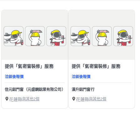
提供「氣密窗裝修」服務
提供「氣密窗裝修」服務
洽談後報價
洽談後報價
信元鋁門窗（元盛鋼鋁業有限公司）
漢升鋁門窗行
花蓮縣
與其他2個
花蓮縣
與其他2個