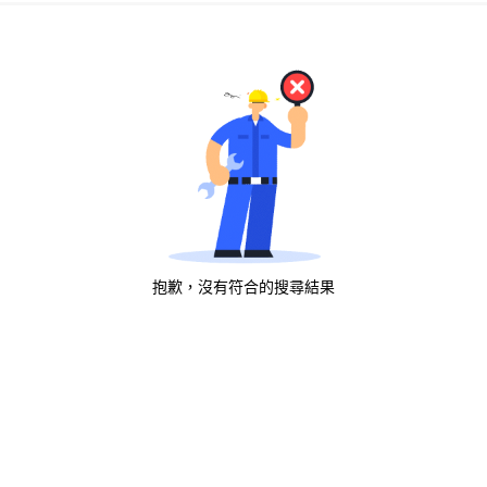
抱歉，沒有符合的搜尋結果