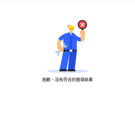
抱歉，沒有符合的搜尋結果