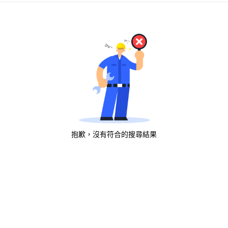
抱歉，沒有符合的搜尋結果