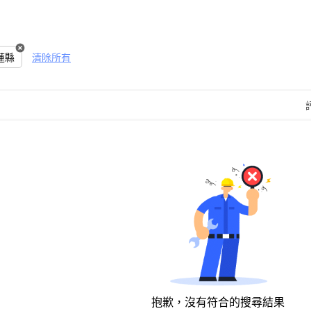
蓮縣
清除所有
抱歉，沒有符合的搜尋結果