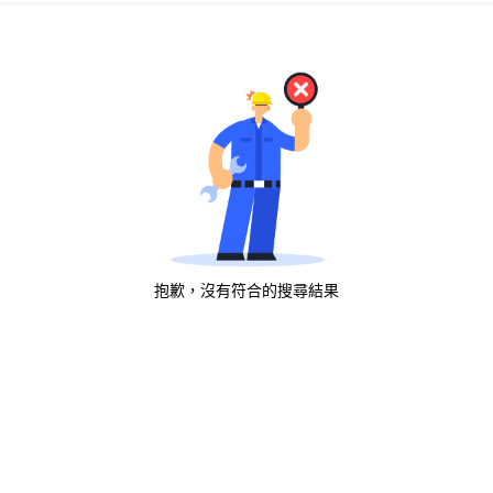
抱歉，沒有符合的搜尋結果