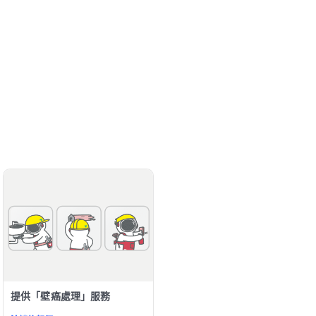
提供「壁癌處理」服務