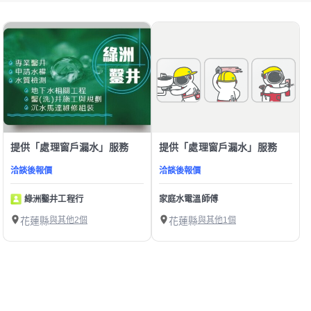
提供「處理窗戶漏水」服務
提供「處理窗戶漏水」服務
洽談後報價
洽談後報價
綠洲鑿井工程行
家庭水電溫師傅
花蓮縣
與其他2個
花蓮縣
與其他1個