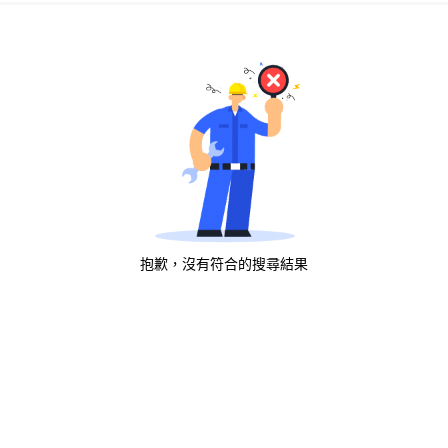
抱歉，沒有符合的搜尋結果