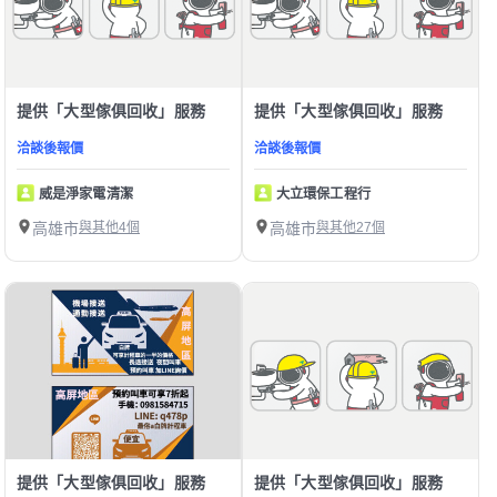
提供「大型傢俱回收」服務
提供「大型傢俱回收」服務
洽談後報價
洽談後報價
威是淨家電清潔
大立環保工程行
高雄市
與其他4個
高雄市
與其他27個
提供「大型傢俱回收」服務
提供「大型傢俱回收」服務