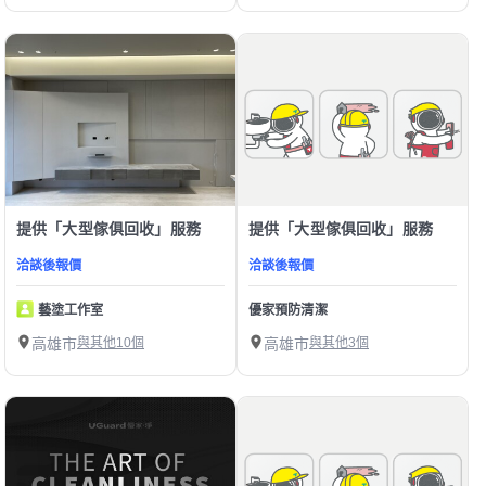
提供「大型傢俱回收」服務
提供「大型傢俱回收」服務
洽談後報價
洽談後報價
藝塗工作室
優家預防清潔
高雄市
與其他10個
高雄市
與其他3個