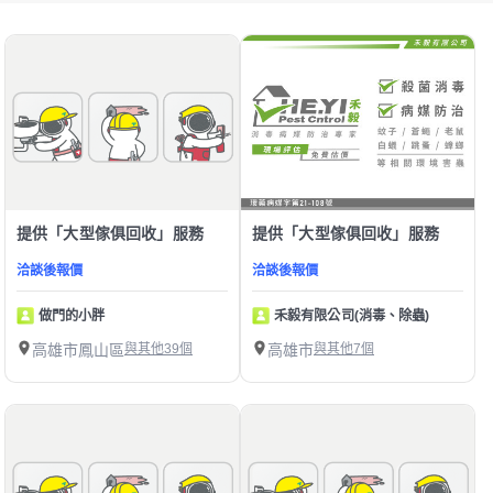
提供「大型傢俱回收」服務
提供「大型傢俱回收」服務
洽談後報價
洽談後報價
做門的小胖
禾毅有限公司(消毒、除蟲)
高雄市鳳山區
與其他39個
高雄市
與其他7個