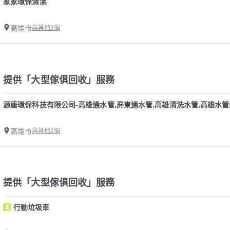
家家環保清潔
高雄市
與其他3個
提供「大型傢俱回收」服務
源唐環保科技有限公司-高雄通水管,屏東通水管,高雄清洗水管,高雄水
高雄市
與其他2個
提供「大型傢俱回收」服務
行動垃圾車