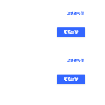
洽談後報價
服務詳情
洽談後報價
服務詳情