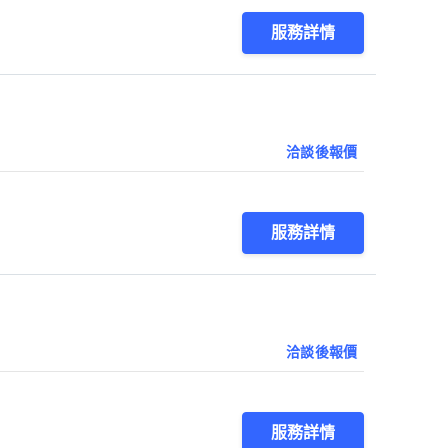
服務詳情
洽談後報價
服務詳情
洽談後報價
服務詳情