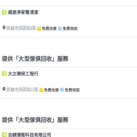
威是淨家電清潔
高雄市
與其他4個
免費估價
免費保固
提供「大型傢俱回收」服務
大立環保工程行
高雄市
與其他27個
免費估價
免費保固
提供「大型傢俱回收」服務
吉鎂環衛科技有限公司