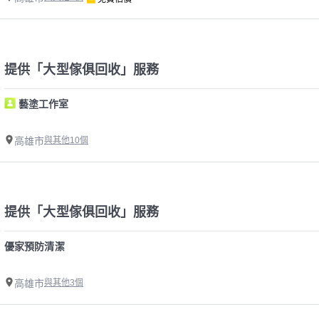
提供「大型傢俱回收」服務
藝塗工作室
高雄市
與其他10個
提供「大型傢俱回收」服務
優家預防清潔
高雄市
與其他3個