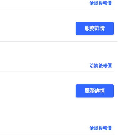
洽談後報價
服務詳情
洽談後報價
服務詳情
洽談後報價