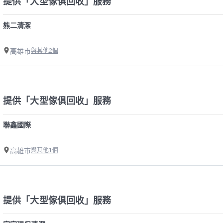
提供「大型傢俱回收」服務
熊二清潔
高雄市
與其他2個
提供「大型傢俱回收」服務
聯鑫國際
高雄市
與其他1個
提供「大型傢俱回收」服務