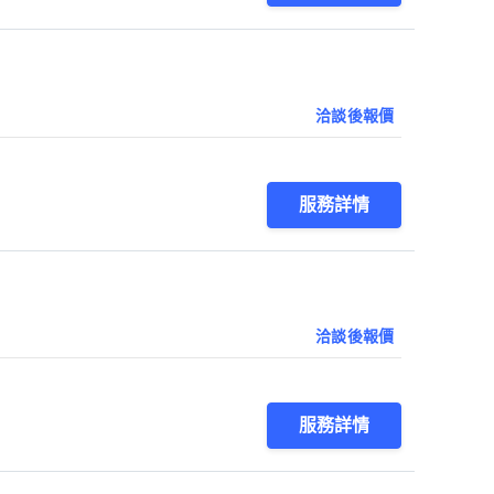
洽談後報價
服務詳情
洽談後報價
服務詳情