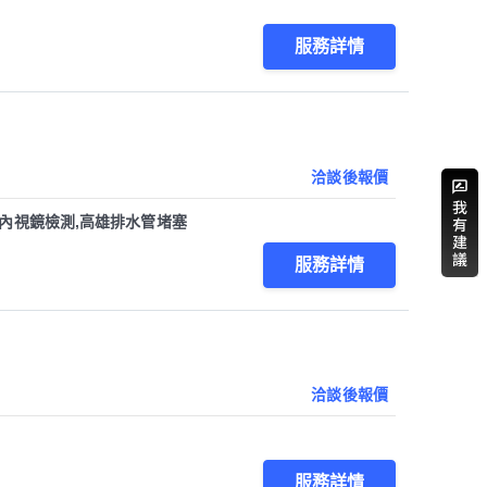
服務詳情
洽談後報價
管內視鏡檢測,高雄排水管堵塞
服務詳情
洽談後報價
服務詳情