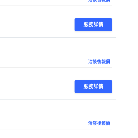
服務詳情
洽談後報價
服務詳情
洽談後報價