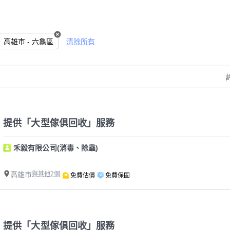
高雄市 - 六龜區
清除所有
提供「大型傢俱回收」服務
禾毅有限公司(消毒、除蟲)
高雄市
與其他7個
免費估價
免費保固
提供「大型傢俱回收」服務