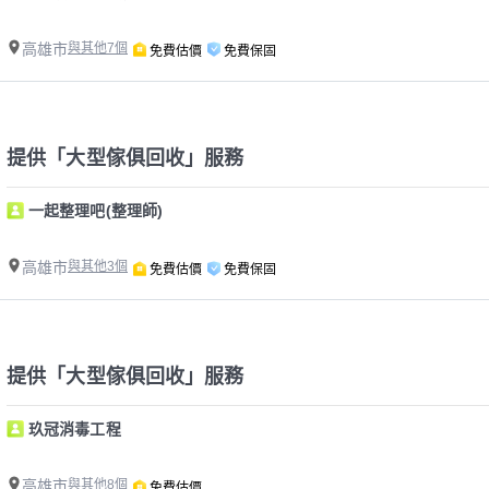
高雄市
與其他7個
免費估價
免費保固
提供「大型傢俱回收」服務
一起整理吧(整理師)
高雄市
與其他3個
免費估價
免費保固
提供「大型傢俱回收」服務
玖冠消毒工程
高雄市
與其他8個
免費估價