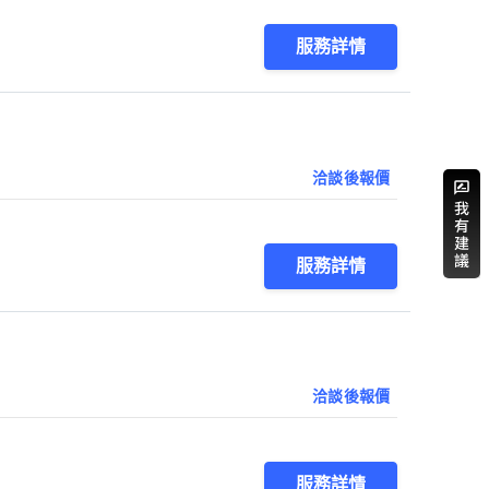
服務詳情
洽談後報價
服務詳情
洽談後報價
服務詳情