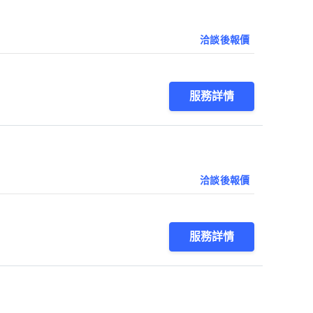
洽談後報價
服務詳情
洽談後報價
服務詳情