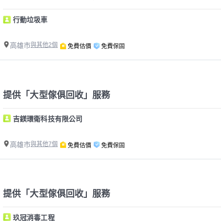
行動垃圾車
高雄市
與其他2個
免費估價
免費保固
提供「大型傢俱回收」服務
吉鎂環衛科技有限公司
高雄市
與其他7個
免費估價
免費保固
提供「大型傢俱回收」服務
玖冠消毒工程