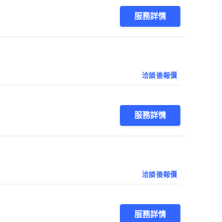
服務詳情
洽談後報價
服務詳情
洽談後報價
服務詳情