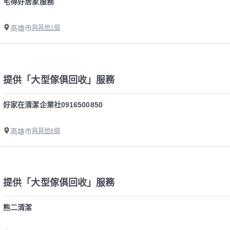
宅得好居家服務
高雄市
與其他1個
提供「大型傢俱回收」服務
好家在清潔企業社0916500850
高雄市
與其他6個
提供「大型傢俱回收」服務
熊二清潔