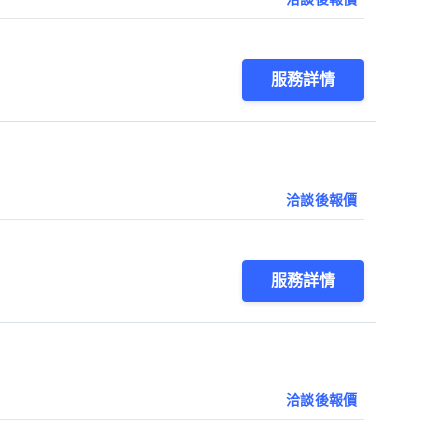
服務詳情
洽談後報價
服務詳情
洽談後報價