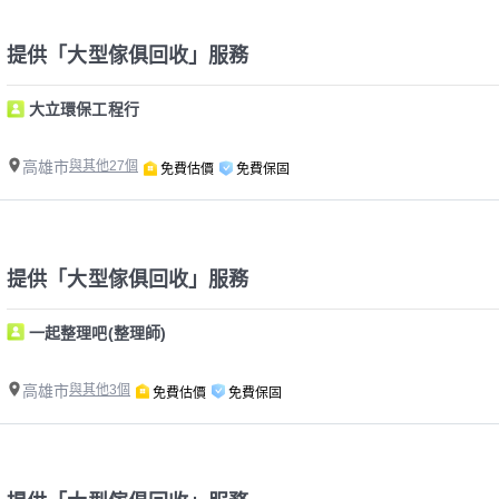
提供「大型傢俱回收」服務
大立環保工程行
高雄市
與其他27個
免費估價
免費保固
提供「大型傢俱回收」服務
一起整理吧(整理師)
高雄市
與其他3個
免費估價
免費保固