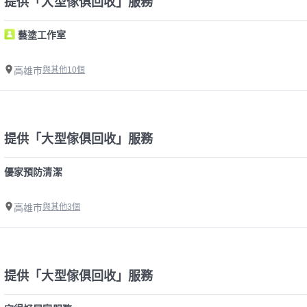
提供「大型傢俱回收」服務
藝塗工作室
高雄市
與其他10個
提供「大型傢俱回收」服務
優家預防清潔
高雄市
與其他3個
提供「大型傢俱回收」服務