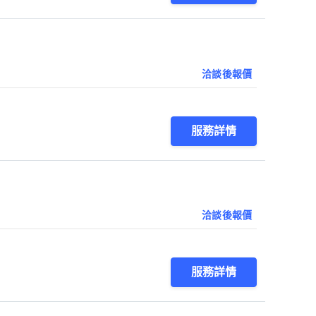
洽談後報價
服務詳情
洽談後報價
服務詳情