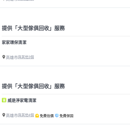
提供「大型傢俱回收」服務
家家環保清潔
高雄市
與其他3個
提供「大型傢俱回收」服務
威是淨家電清潔
高雄市
與其他4個
免費估價
免費保固