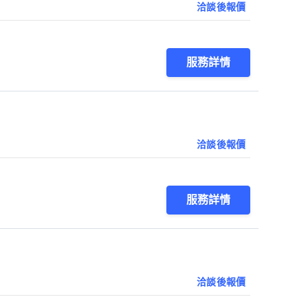
洽談後報價
服務詳情
洽談後報價
服務詳情
洽談後報價