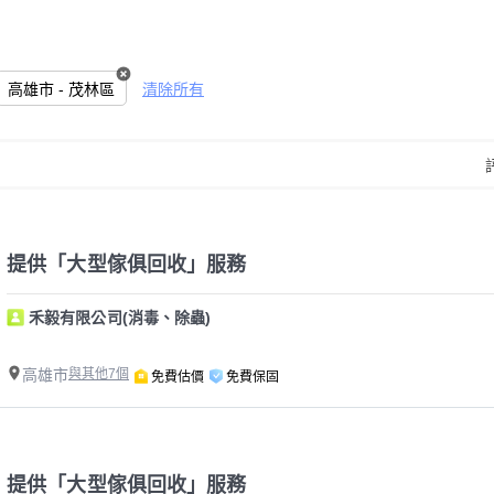
高雄市 - 茂林區
清除所有
提供「大型傢俱回收」服務
禾毅有限公司(消毒、除蟲)
高雄市
與其他7個
免費估價
免費保固
提供「大型傢俱回收」服務