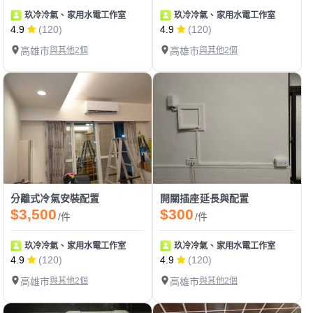
玖冷冷氣、家用水電工作室
玖冷冷氣、家用水電工作室
4.9
(120)
4.9
(120)
高雄市
與其他2個
高雄市
與其他2個
分離式冷氣安裝配置
開關插座延長與配置
$3,500
$300
/件
/件
玖冷冷氣、家用水電工作室
玖冷冷氣、家用水電工作室
4.9
(120)
4.9
(120)
高雄市
與其他2個
高雄市
與其他2個