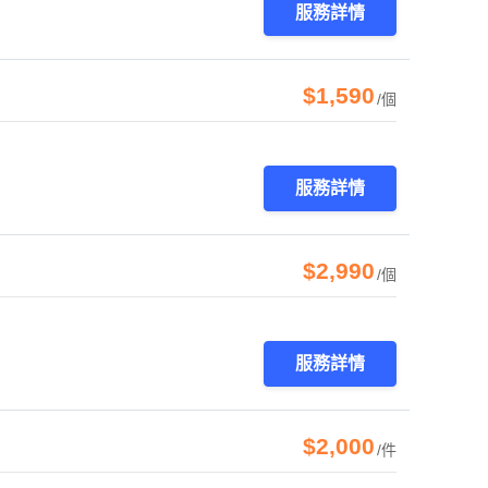
服務詳情
$1,590
/個
服務詳情
$2,990
/個
服務詳情
$2,000
/件