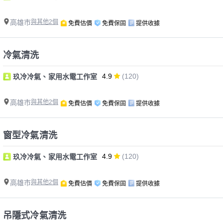
高雄市
與其他2個
免費估價
免費保固
提供收據
冷氣清洗
4.9
(120)
玖冷冷氣、家用水電工作室
高雄市
與其他2個
免費估價
免費保固
提供收據
窗型冷氣清洗
4.9
(120)
玖冷冷氣、家用水電工作室
高雄市
與其他2個
免費估價
免費保固
提供收據
吊隱式冷氣清洗