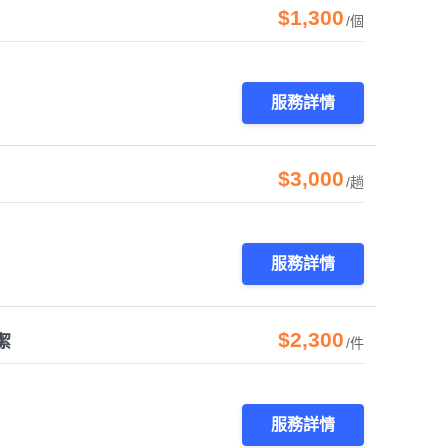
$1,300
/個
服務詳情
$3,000
/趟
服務詳情
$2,300
潔
/件
服務詳情