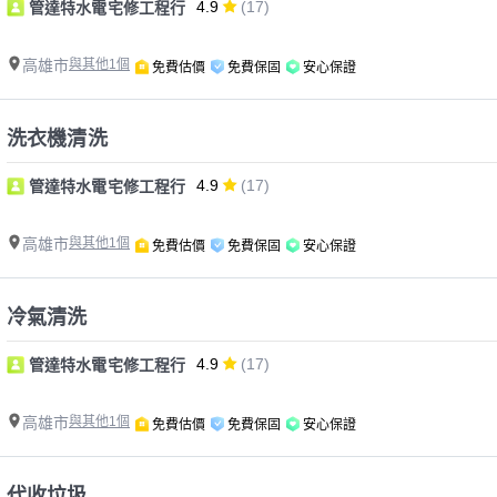
4.9
(17)
管達特水電宅修工程行
高雄市
與其他1個
免費估價
免費保固
安心保證
洗衣機清洗
4.9
(17)
管達特水電宅修工程行
高雄市
與其他1個
免費估價
免費保固
安心保證
冷氣清洗
4.9
(17)
管達特水電宅修工程行
高雄市
與其他1個
免費估價
免費保固
安心保證
代收垃圾