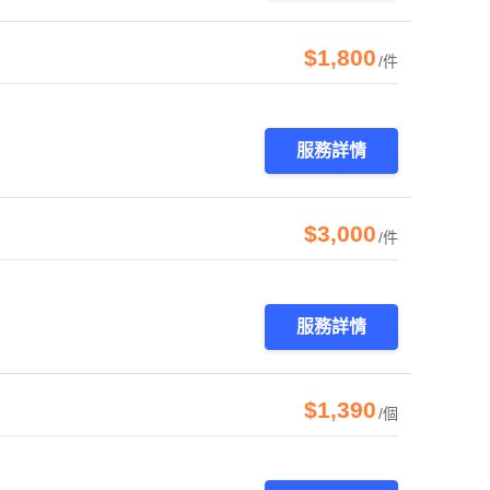
$1,800
/件
服務詳情
$3,000
/件
服務詳情
$1,390
/個