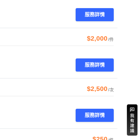
服務詳情
$2,000
/件
服務詳情
$2,500
/次
服務詳情
$250