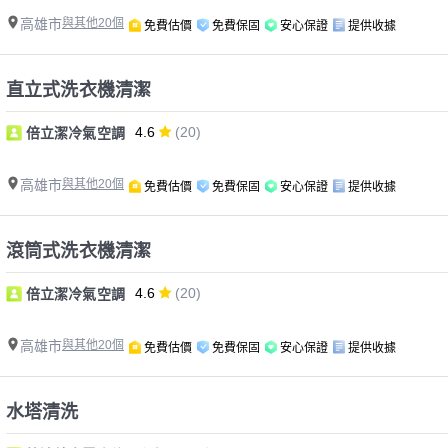
高雄市
與其他20個
免費估價
免費保固
安心保證
提供收據
直立式洗衣機清潔
4.6
(20)
倍立潔冷氣空調
高雄市
與其他20個
免費估價
免費保固
安心保證
提供收據
滾筒式洗衣機清潔
4.6
(20)
倍立潔冷氣空調
高雄市
與其他20個
免費估價
免費保固
安心保證
提供收據
水塔清洗