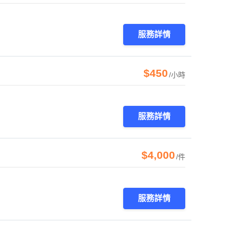
服務詳情
$450
/小時
服務詳情
$4,000
/件
服務詳情