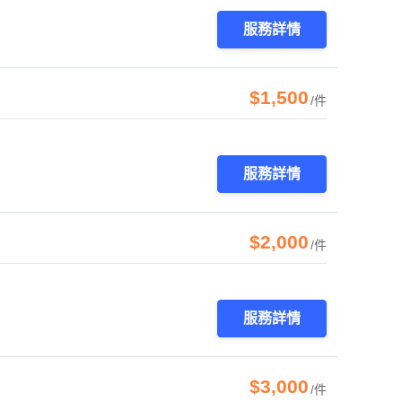
服務詳情
$1,500
/件
服務詳情
$2,000
/件
服務詳情
$3,000
/件