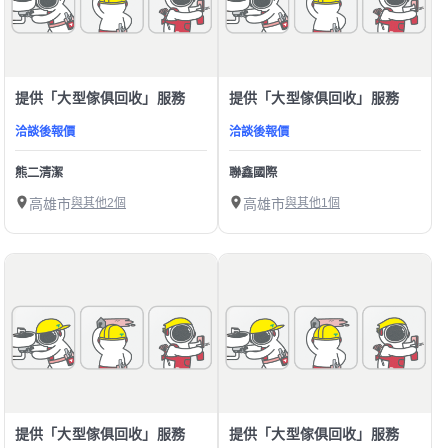
提供「大型傢俱回收」服務
提供「大型傢俱回收」服務
洽談後報價
洽談後報價
熊二清潔
聯鑫國際
高雄市
與其他2個
高雄市
與其他1個
提供「大型傢俱回收」服務
提供「大型傢俱回收」服務