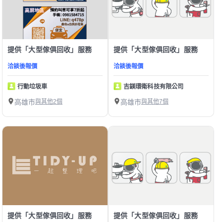
提供「大型傢俱回收」服務
提供「大型傢俱回收」服務
洽談後報價
洽談後報價
行動垃圾車
吉鎂環衛科技有限公司
高雄市
與其他2個
高雄市
與其他7個
提供「大型傢俱回收」服務
提供「大型傢俱回收」服務