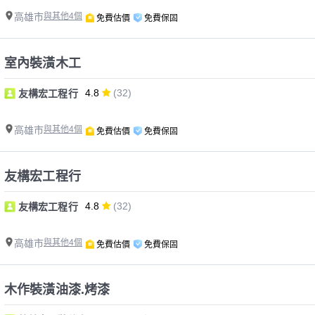
高雄市
與其他4個
免費估價
免費保固
室內裝潢木工
4.8
(32)
友構宏工程行
高雄市
與其他4個
免費估價
免費保固
友構宏工程行
4.8
(32)
友構宏工程行
高雄市
與其他4個
免費估價
免費保固
木作裝潢油漆.烤漆