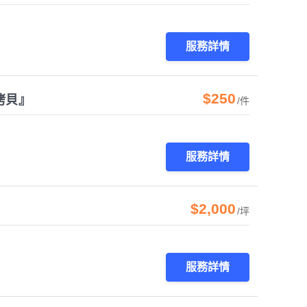
服務詳情
$250
拷貝』
/件
服務詳情
$2,000
/坪
服務詳情