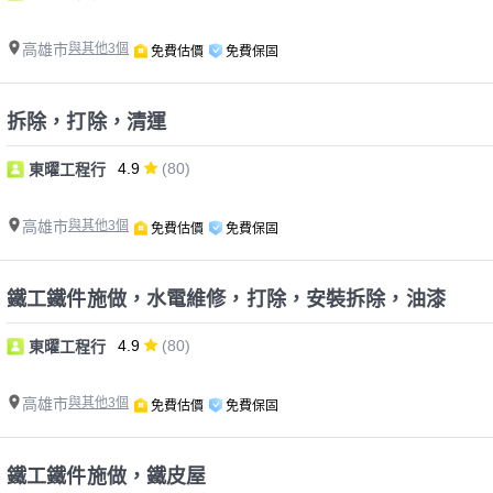
高雄市
與其他3個
免費估價
免費保固
拆除，打除，清運
4.9
(80)
東曜工程行
高雄市
與其他3個
免費估價
免費保固
鐵工鐵件施做，水電維修，打除，安裝拆除，油漆
4.9
(80)
東曜工程行
高雄市
與其他3個
免費估價
免費保固
鐵工鐵件施做，鐵皮屋