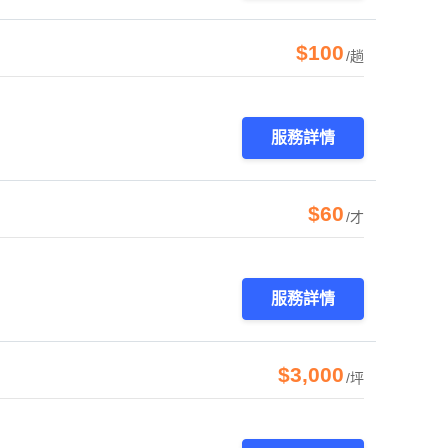
$100
/趟
服務詳情
$60
/才
服務詳情
$3,000
/坪