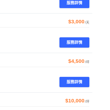
服務詳情
$3,000
/天
服務詳情
$4,500
/坪
服務詳情
$10,000
/坪