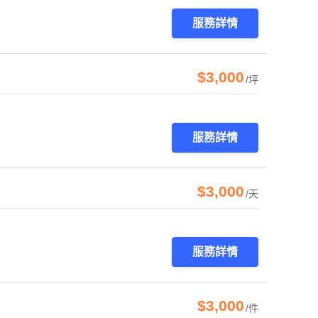
服務詳情
$3,000
/坪
服務詳情
$3,000
/天
服務詳情
$3,000
/件