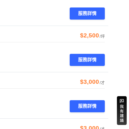
服務詳情
$2,500
/坪
服務詳情
$3,000
/才
服務詳情
$3,000