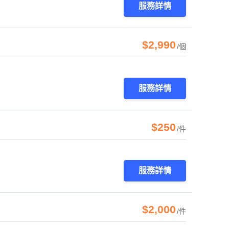
服務詳情
$2,990
/個
服務詳情
$250
/件
服務詳情
$2,000
/件