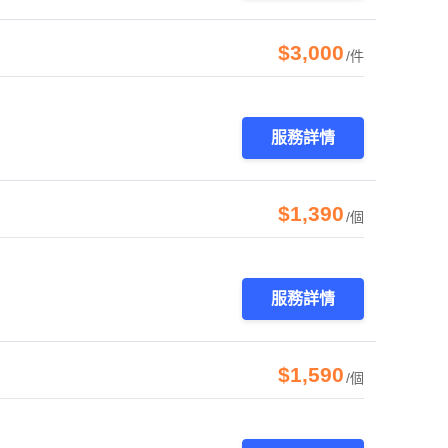
$3,000
/件
服務詳情
$1,390
/個
服務詳情
$1,590
/個