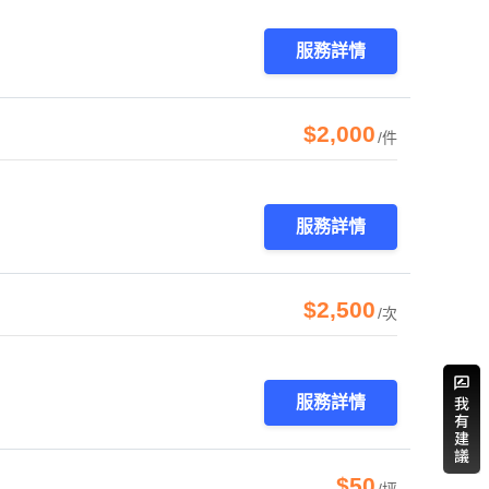
服務詳情
$2,000
/件
服務詳情
$2,500
/次
服務詳情
$50