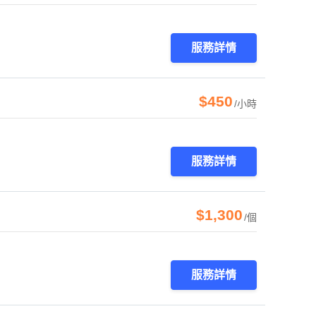
服務詳情
$450
/小時
服務詳情
$1,300
/個
服務詳情