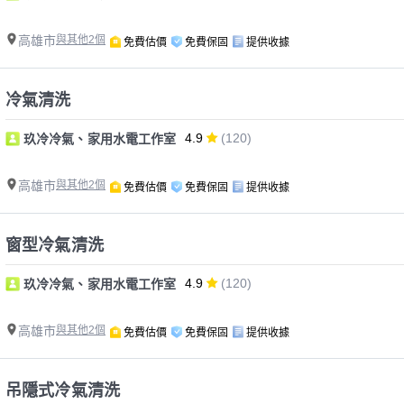
高雄市
與其他2個
免費估價
免費保固
提供收據
冷氣清洗
4.9
(120)
玖冷冷氣、家用水電工作室
高雄市
與其他2個
免費估價
免費保固
提供收據
窗型冷氣清洗
4.9
(120)
玖冷冷氣、家用水電工作室
高雄市
與其他2個
免費估價
免費保固
提供收據
吊隱式冷氣清洗