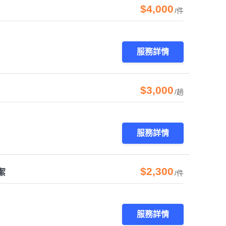
$4,000
/件
服務詳情
$3,000
/趟
服務詳情
$2,300
潔
/件
服務詳情