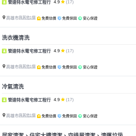
4.9
(17)
管達特水電宅修工程行
高雄市
與其他1個
免費估價
免費保固
安心保證
洗衣機清洗
4.9
(17)
管達特水電宅修工程行
高雄市
與其他1個
免費估價
免費保固
安心保證
冷氣清洗
4.9
(17)
管達特水電宅修工程行
高雄市
與其他1個
免費估價
免費保固
安心保證
居家清潔、住宅大樓清潔、空退屋清潔、清運垃圾