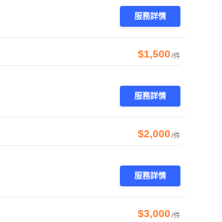
服務詳情
$1,500
/件
服務詳情
$2,000
/件
服務詳情
$3,000
/件