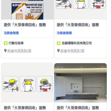
提供「大型傢俱回收」服務
提供「大型傢俱回收」服務
洽談後報價
洽談後報價
行動垃圾車
吉鎂環衛科技有限公司
高雄市
與其他2個
高雄市
與其他7個
提供「大型傢俱回收」服務
提供「大型傢俱回收」服務