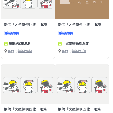
提供「大型傢俱回收」服務
提供「大型傢俱回收」服務
洽談後報價
洽談後報價
威是淨家電清潔
一起整理吧(整理師)
高雄市
與其他4個
高雄市
與其他3個
提供「大型傢俱回收」服務
提供「大型傢俱回收」服務