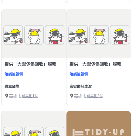
提供「大型傢俱回收」服務
提供「大型傢俱回收」服務
洽談後報價
洽談後報價
聯鑫國際
家家環保清潔
高雄市
與其他1個
高雄市
與其他3個