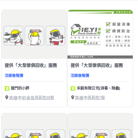
提供「大型傢俱回收」服務
提供「大型傢俱回收」服務
洽談後報價
洽談後報價
做門的小胖
禾毅有限公司(消毒、除蟲)
高雄市前金區
與其他39個
高雄市
與其他7個