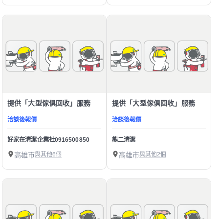
提供「大型傢俱回收」服務
提供「大型傢俱回收」服務
洽談後報價
洽談後報價
好家在清潔企業社0916500850
熊二清潔
高雄市
與其他6個
高雄市
與其他2個