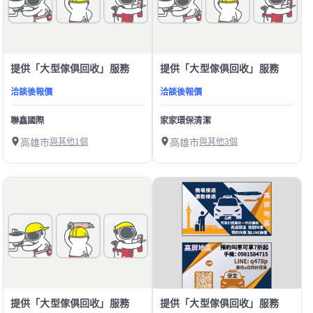
提供「大型傢俱回收」服務
提供「大型傢俱回收」服務
洽談後報價
洽談後報價
聯鑫國際
家家環保清潔
高雄市
與其他1個
高雄市
與其他3個
提供「大型傢俱回收」服務
提供「大型傢俱回收」服務