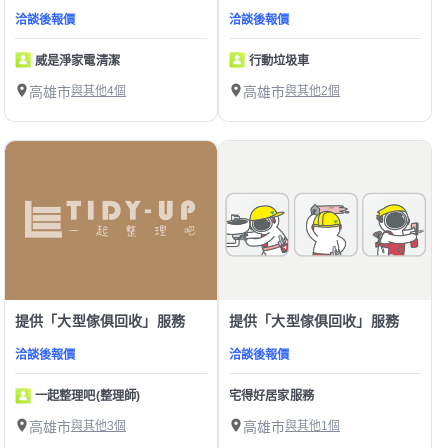
洽談後報價
洽談後報價
威是淨家電清潔
行動垃圾車
高雄市
與其他4個
高雄市
與其他2個
提供「大型傢俱回收」服務
提供「大型傢俱回收」服務
洽談後報價
洽談後報價
一起整理吧(整理師)
宅得好居家服務
高雄市
與其他3個
高雄市
與其他1個