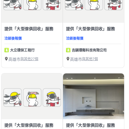
提供「大型傢俱回收」服務
提供「大型傢俱回收」服務
洽談後報價
洽談後報價
大立環保工程行
吉鎂環衛科技有限公司
高雄市
與其他27個
高雄市
與其他7個
提供「大型傢俱回收」服務
提供「大型傢俱回收」服務