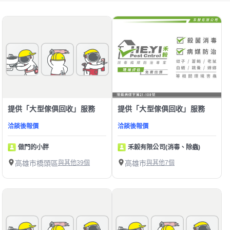
提供「大型傢俱回收」服務
提供「大型傢俱回收」服務
洽談後報價
洽談後報價
做門的小胖
禾毅有限公司(消毒、除蟲)
高雄市橋頭區
與其他39個
高雄市
與其他7個