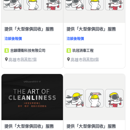
提供「大型傢俱回收」服務
提供「大型傢俱回收」服務
洽談後報價
洽談後報價
吉鎂環衛科技有限公司
玖冠消毒工程
高雄市
與其他7個
高雄市
與其他8個
提供「大型傢俱回收」服務
提供「大型傢俱回收」服務