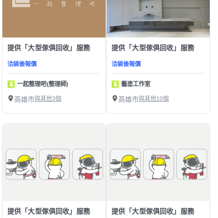
提供「大型傢俱回收」服務
提供「大型傢俱回收」服務
洽談後報價
洽談後報價
一起整理吧(整理師)
藝塗工作室
高雄市
與其他3個
高雄市
與其他10個
提供「大型傢俱回收」服務
提供「大型傢俱回收」服務