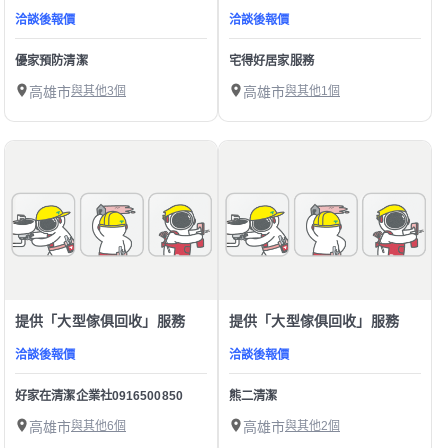
洽談後報價
洽談後報價
優家預防清潔
宅得好居家服務
高雄市
與其他3個
高雄市
與其他1個
提供「大型傢俱回收」服務
提供「大型傢俱回收」服務
洽談後報價
洽談後報價
好家在清潔企業社0916500850
熊二清潔
高雄市
與其他6個
高雄市
與其他2個