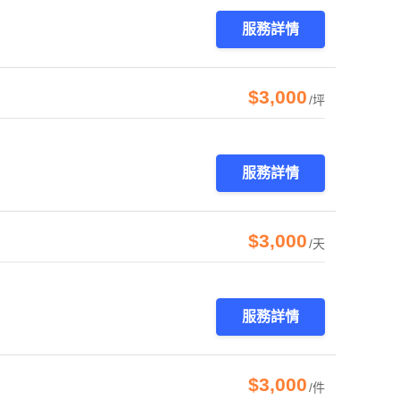
服務詳情
$3,000
/坪
服務詳情
$3,000
/天
服務詳情
$3,000
/件