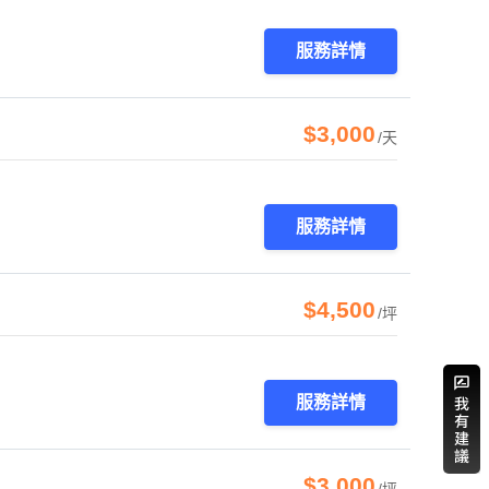
服務詳情
$3,000
/天
服務詳情
$4,500
/坪
服務詳情
$3,000