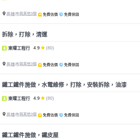
高雄市
與其他3個
免費估價
免費保固
拆除，打除，清運
4.9
(80)
東曜工程行
高雄市
與其他3個
免費估價
免費保固
鐵工鐵件施做，水電維修，打除，安裝拆除，油漆
4.9
(80)
東曜工程行
高雄市
與其他3個
免費估價
免費保固
鐵工鐵件施做，鐵皮屋