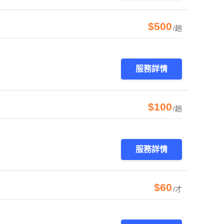
$500
/趟
服務詳情
$100
/趟
服務詳情
$60
/才