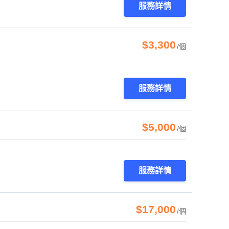
服務詳情
$3,300
/個
服務詳情
$5,000
/個
服務詳情
$17,000
/個