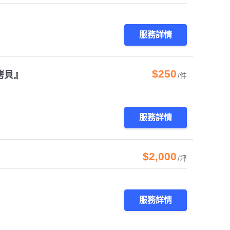
服務詳情
$250
拷貝』
/件
服務詳情
$2,000
/坪
服務詳情