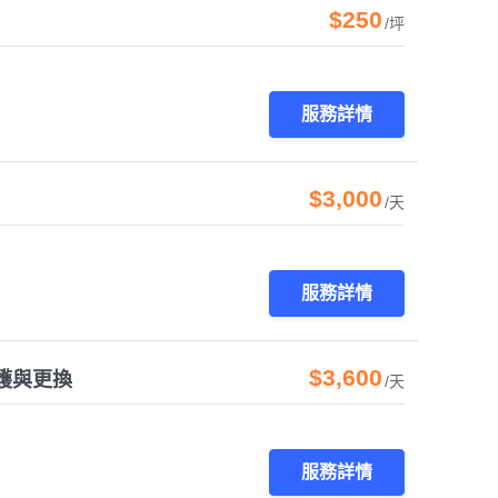
$250
/坪
服務詳情
$3,000
/天
服務詳情
$3,600
護與更換
/天
服務詳情