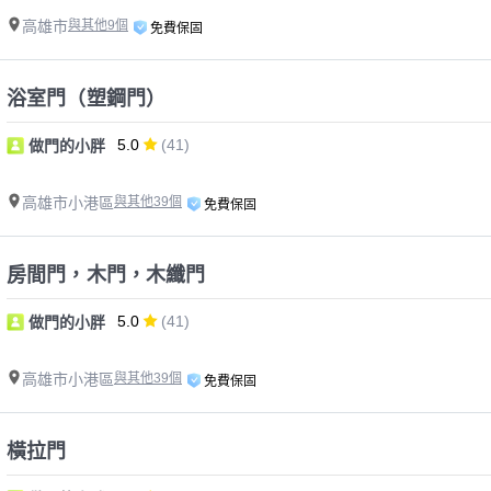
高雄市
與其他9個
免費保固
浴室門（塑鋼門）
5.0
(41)
做門的小胖
高雄市小港區
與其他39個
免費保固
房間門，木門，木纖門
5.0
(41)
做門的小胖
高雄市小港區
與其他39個
免費保固
橫拉門