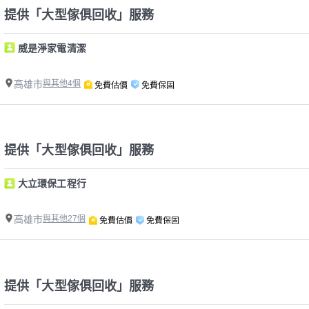
提供「大型傢俱回收」服務
威是淨家電清潔
高雄市
與其他4個
免費估價
免費保固
提供「大型傢俱回收」服務
大立環保工程行
高雄市
與其他27個
免費估價
免費保固
提供「大型傢俱回收」服務