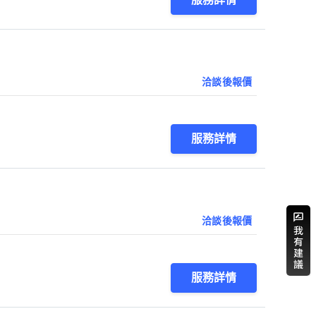
洽談後報價
服務詳情
洽談後報價
服務詳情