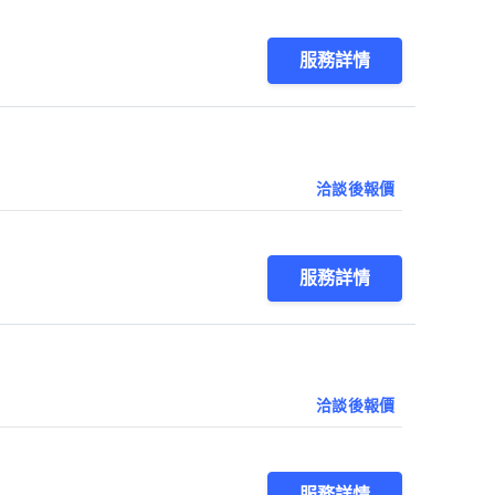
服務詳情
洽談後報價
服務詳情
洽談後報價
服務詳情