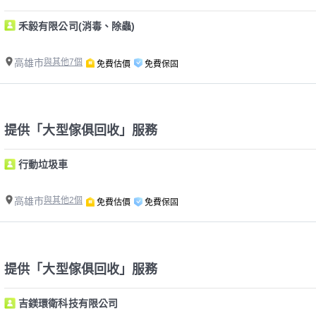
禾毅有限公司(消毒、除蟲)
高雄市
與其他7個
免費估價
免費保固
提供「大型傢俱回收」服務
行動垃圾車
高雄市
與其他2個
免費估價
免費保固
提供「大型傢俱回收」服務
吉鎂環衛科技有限公司