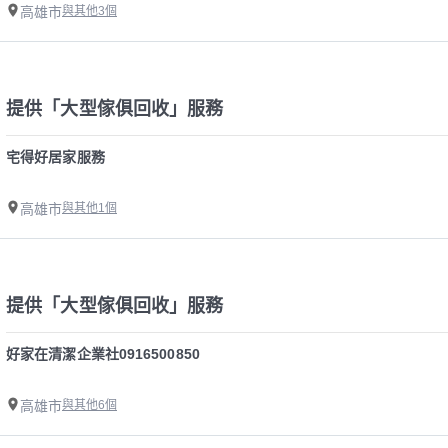
高雄市
與其他3個
提供「大型傢俱回收」服務
宅得好居家服務
高雄市
與其他1個
提供「大型傢俱回收」服務
好家在清潔企業社0916500850
高雄市
與其他6個