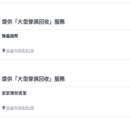
提供「大型傢俱回收」服務
聯鑫國際
高雄市
與其他1個
提供「大型傢俱回收」服務
家家環保清潔
高雄市
與其他3個