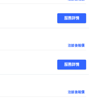
服務詳情
洽談後報價
服務詳情
洽談後報價