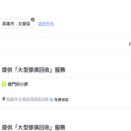
高雄市 - 左營區
清除所有
提供「大型傢俱回收」服務
做門的小胖
高雄市左營區
與其他39個
免費保固
提供「大型傢俱回收」服務