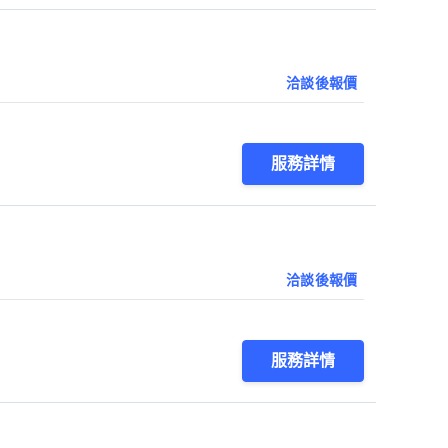
洽談後報價
服務詳情
洽談後報價
服務詳情