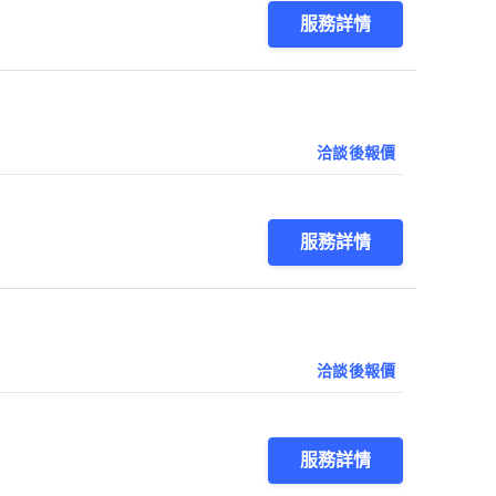
服務詳情
洽談後報價
服務詳情
洽談後報價
服務詳情