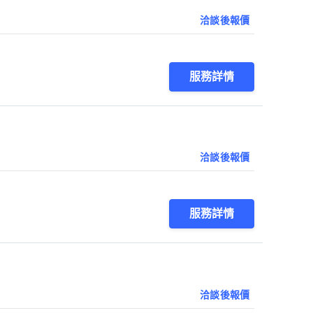
洽談後報價
服務詳情
洽談後報價
服務詳情
洽談後報價