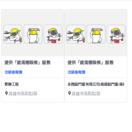
提供「遮雨棚裝修」服務
提供「遮雨棚裝修」服務
洽談後報價
洽談後報價
聚聯工程
永翔鋁門窗有限公司/高雄鋁門窗/高雄氣密
高雄市
與其他3個
高雄市
與其他2個