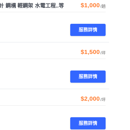
$1,000
 鋼構 輕鋼架 水電工程..等
/趟
服務詳情
$1,500
/坪
服務詳情
$2,000
/坪
服務詳情