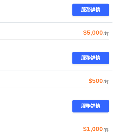
服務詳情
$5,000
/坪
服務詳情
$500
/坪
服務詳情
$1,000
/件