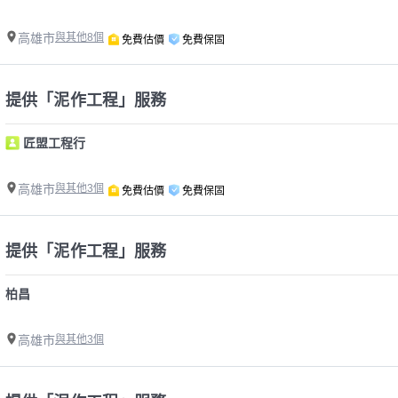
高雄市
與其他8個
免費估價
免費保固
提供「泥作工程」服務
匠盟工程行
高雄市
與其他3個
免費估價
免費保固
提供「泥作工程」服務
柏昌
高雄市
與其他3個