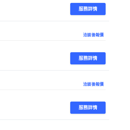
服務詳情
洽談後報價
服務詳情
洽談後報價
服務詳情