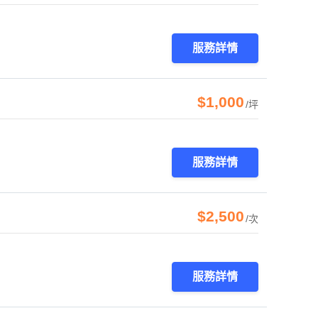
服務詳情
$1,000
/坪
服務詳情
$2,500
/次
服務詳情