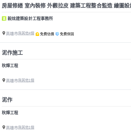
房屋修繕 室內裝修 外觀拉皮 建築工程整合監造 繪圖設計
毅炫建築設計工程事務所
高雄市
與其他4個
免費估價
免費保固
泥作施工
秋燁工程
高雄市
與其他1個
泥作
秋燁工程
高雄市
與其他1個