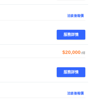
洽談後報價
服務詳情
$20,000
/坪
服務詳情
洽談後報價