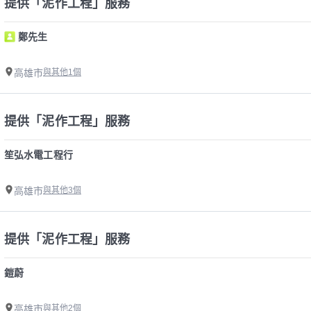
提供「泥作工程」服務
鄭先生
高雄市
與其他1個
提供「泥作工程」服務
笙弘水電工程行
高雄市
與其他3個
提供「泥作工程」服務
鎧蔚
高雄市
與其他2個