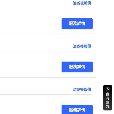
洽談後報價
服務詳情
洽談後報價
服務詳情
洽談後報價
服務詳情