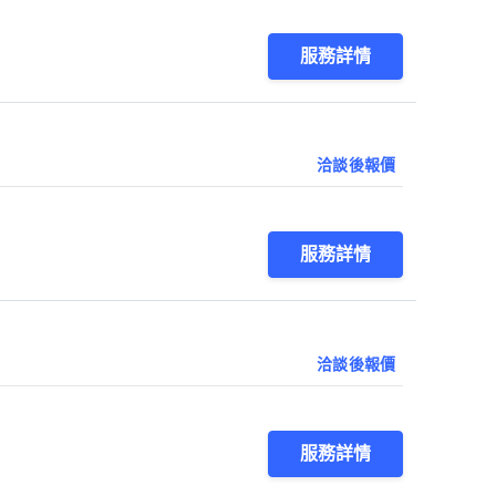
服務詳情
洽談後報價
服務詳情
洽談後報價
服務詳情