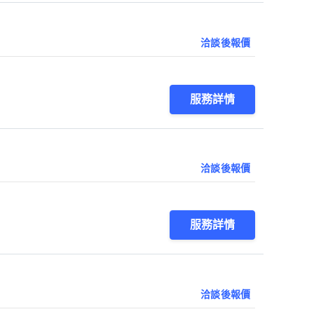
洽談後報價
服務詳情
洽談後報價
服務詳情
洽談後報價