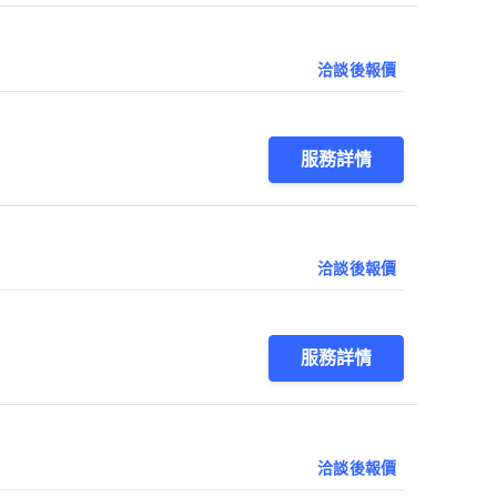
洽談後報價
服務詳情
洽談後報價
服務詳情
洽談後報價