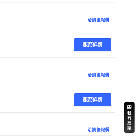
洽談後報價
服務詳情
洽談後報價
服務詳情
洽談後報價