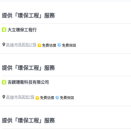
提供「環保工程」服務
大立環保工程行
高雄市
與其他27個
免費估價
免費保固
提供「環保工程」服務
吉鎂環衛科技有限公司
高雄市
與其他7個
免費估價
免費保固
提供「環保工程」服務