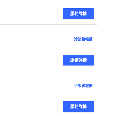
服務詳情
洽談後報價
服務詳情
洽談後報價
服務詳情