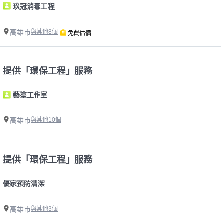
玖冠消毒工程
高雄市
與其他8個
免費估價
提供「環保工程」服務
藝塗工作室
高雄市
與其他10個
提供「環保工程」服務
優家預防清潔
高雄市
與其他3個