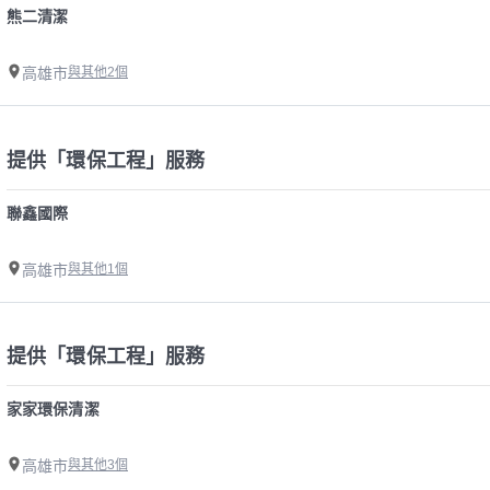
熊二清潔
高雄市
與其他2個
提供「環保工程」服務
聯鑫國際
高雄市
與其他1個
提供「環保工程」服務
家家環保清潔
高雄市
與其他3個