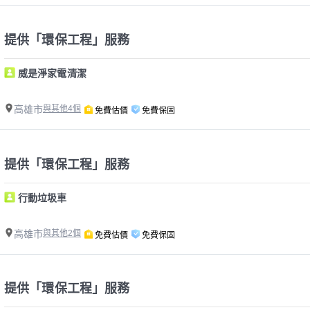
提供「環保工程」服務
威是淨家電清潔
高雄市
與其他4個
免費估價
免費保固
提供「環保工程」服務
行動垃圾車
高雄市
與其他2個
免費估價
免費保固
提供「環保工程」服務