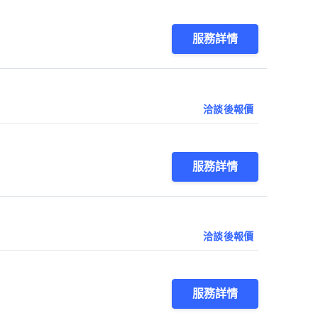
服務詳情
洽談後報價
服務詳情
洽談後報價
服務詳情