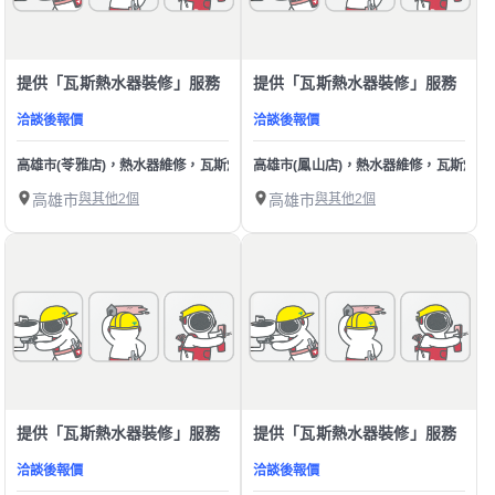
提供「瓦斯熱水器裝修」服務
提供「瓦斯熱水器裝修」服務
洽談後報價
洽談後報價
高雄市(苓雅店)，熱水器維修，瓦斯爐維修，抽油煙機，洛克叔叔，系統廚具，
高雄市(鳳山店)，熱水器維修，瓦斯爐
高雄市
與其他2個
高雄市
與其他2個
提供「瓦斯熱水器裝修」服務
提供「瓦斯熱水器裝修」服務
洽談後報價
洽談後報價