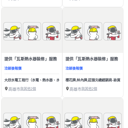
提供「瓦斯熱水器裝修」服務
提供「瓦斯熱水器裝修」服務
洽談後報價
洽談後報價
大欣水電工程行（水電、熱水器、水管包通）
櫻花牌,林內牌,莊頭北總經銷商-詠貿廚
高雄市
與其他2個
高雄市
與其他2個