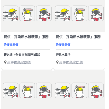
提供「瓦斯熱水器裝修」服務
提供「瓦斯熱水器裝修」服務
洽談後報價
洽談後報價
管必通（全省皆有服務據點）
宏昇水電行
高雄市
與其他8個
高雄市
與其他1個