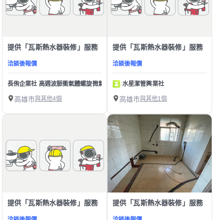
提供「瓦斯熱水器裝修」服務
提供「瓦斯熱水器裝修」服務
洽談後報價
洽談後報價
長侑企業社 高週波脈衝氣體螺旋微氣泡科技 清洗水管/清洗水塔/清洗熱水器
水星潔管興業社
高雄市
與其他4個
高雄市
與其他1個
提供「瓦斯熱水器裝修」服務
提供「瓦斯熱水器裝修」服務
洽談後報價
洽談後報價