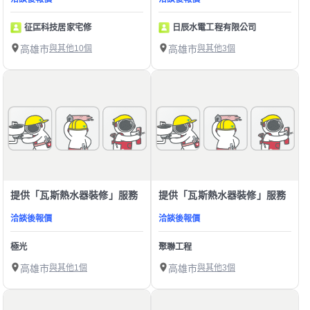
征匞科技居家宅修
日辰水電工程有限公司
高雄市
與其他10個
高雄市
與其他3個
提供「瓦斯熱水器裝修」服務
提供「瓦斯熱水器裝修」服務
洽談後報價
洽談後報價
極光
聚聯工程
高雄市
與其他1個
高雄市
與其他3個