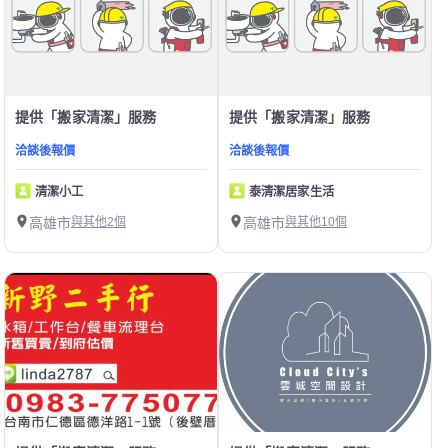
提供「搬家清潔」服務
提供「搬家清潔」服務
洽談後報價
洽談後報價
清潔小工
泰清潔居家生活
高雄市
與其他2個
高雄市
與其他10個