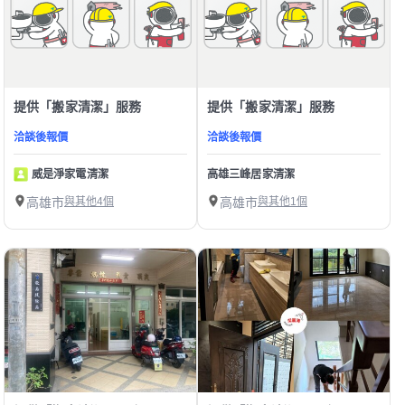
提供「搬家清潔」服務
提供「搬家清潔」服務
洽談後報價
洽談後報價
威是淨家電清潔
高雄三峰居家清潔
高雄市
與其他4個
高雄市
與其他1個