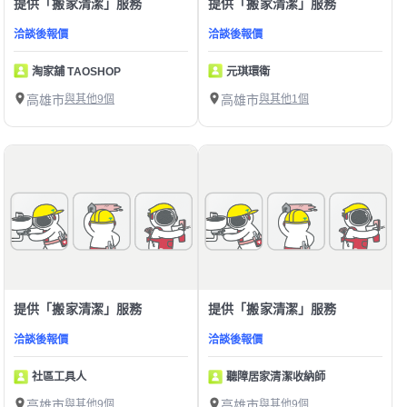
提供「搬家清潔」服務
提供「搬家清潔」服務
洽談後報價
洽談後報價
淘家舖 TAOSHOP
元琪環衛
高雄市
與其他9個
高雄市
與其他1個
提供「搬家清潔」服務
提供「搬家清潔」服務
洽談後報價
洽談後報價
社區工具人
聽障居家清潔收納師
高雄市
與其他9個
高雄市
與其他9個