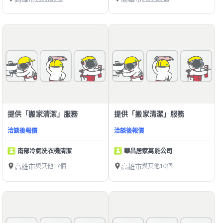
提供「搬家清潔」服務
提供「搬家清潔」服務
洽談後報價
洽談後報價
南部冷氣洗衣機清潔
華昌居家萬能公司
高雄市
與其他17個
高雄市
與其他10個