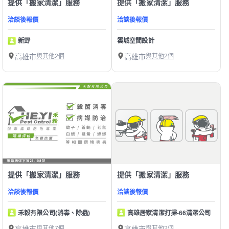
提供「搬家清潔」服務
提供「搬家清潔」服務
洽談後報價
洽談後報價
新野
雲城空間設計
高雄市
與其他2個
高雄市
與其他2個
提供「搬家清潔」服務
提供「搬家清潔」服務
洽談後報價
洽談後報價
禾毅有限公司(消毒、除蟲)
高雄居家清潔打掃-66清潔公司
高雄市
與其他7個
高雄市
與其他2個