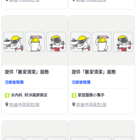
提供「搬家清潔」服務
提供「搬家清潔」服務
洽談後報價
洽談後報價
水內科_杊沐森屏東店
家居服務小幫手
高雄市
與其他3個
高雄市
與其他1個