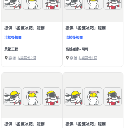
提供「搬運冰箱」服務
提供「搬運冰箱」服務
洽談後報價
洽談後報價
景勤工程
高雄搬家~阿軒
高雄市
與其他2個
高雄市
與其他1個
提供「搬運冰箱」服務
提供「搬運冰箱」服務