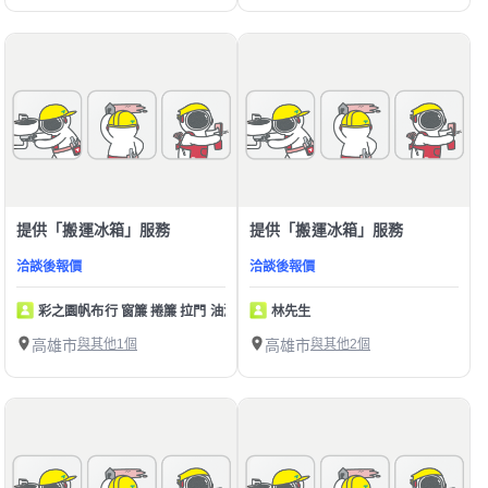
提供「搬運冰箱」服務
提供「搬運冰箱」服務
洽談後報價
洽談後報價
彩之園帆布行 窗簾 捲簾 拉門 油漆
林先生
高雄市
與其他1個
高雄市
與其他2個