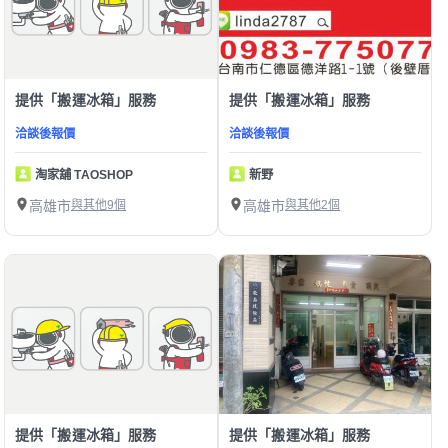
提供「搬運冰箱」服務
提供「搬運冰箱」服務
洽談後報價
洽談後報價
淘家舖 TAOSHOP
新野
高雄市
與其他9個
高雄市
與其他2個
提供「搬運冰箱」服務
提供「搬運冰箱」服務