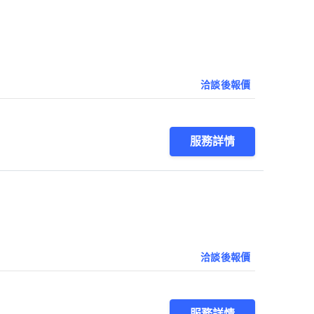
洽談後報價
服務詳情
洽談後報價
服務詳情