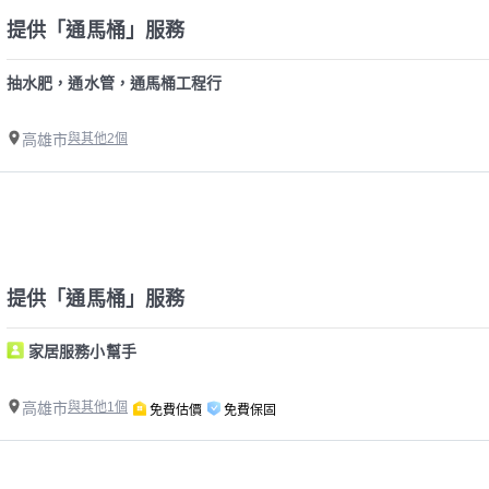
提供「通馬桶」服務
抽水肥，通水管，通馬桶工程行
高雄市
與其他2個
提供「通馬桶」服務
家居服務小幫手
高雄市
與其他1個
免費估價
免費保固