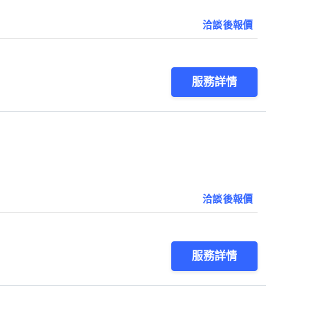
洽談後報價
服務詳情
洽談後報價
服務詳情