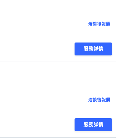
洽談後報價
服務詳情
洽談後報價
服務詳情