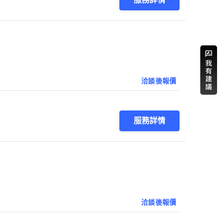
洽談後報價
服務詳情
洽談後報價