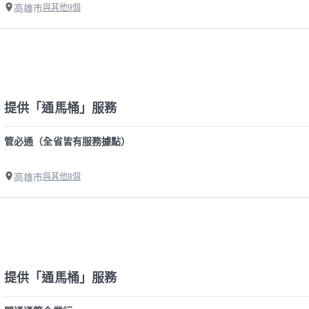
高雄市
與其他9個
提供「通馬桶」服務
管必通（全省皆有服務據點）
高雄市
與其他8個
提供「通馬桶」服務