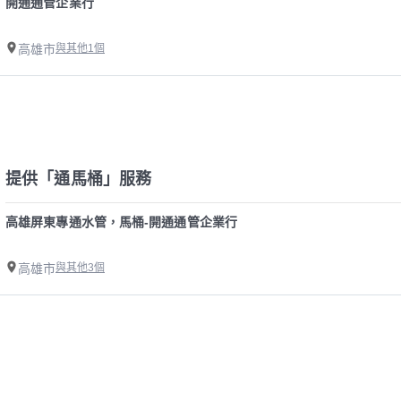
開通通管企業行
高雄市
與其他1個
提供「通馬桶」服務
高雄屏東專通水管，馬桶-開通通管企業行
高雄市
與其他3個