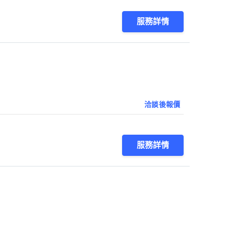
服務詳情
洽談後報價
服務詳情