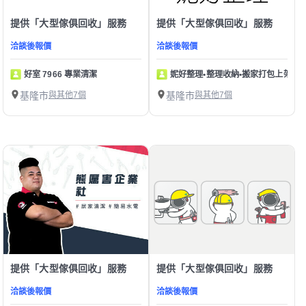
提供「大型傢俱回收」服務
提供「大型傢俱回收」服務
洽談後報價
洽談後報價
好室 7966 專業清潔
妮好整理•整理收納•搬家打包上架
基隆市
與其他7個
基隆市
與其他7個
提供「大型傢俱回收」服務
提供「大型傢俱回收」服務
洽談後報價
洽談後報價