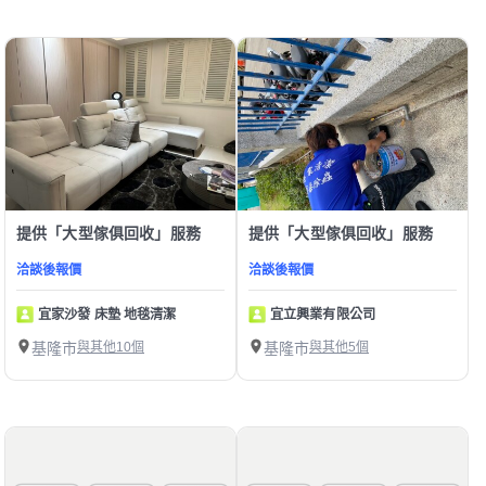
提供「大型傢俱回收」服務
提供「大型傢俱回收」服務
洽談後報價
洽談後報價
宜家沙發 床墊 地毯清潔
宜立興業有限公司
基隆市
與其他10個
基隆市
與其他5個