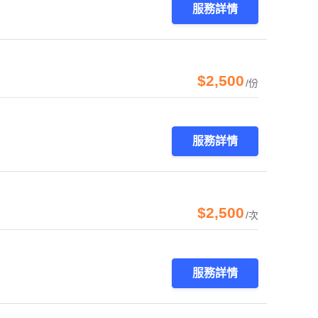
服務詳情
$2,500
/份
服務詳情
$2,500
/次
服務詳情