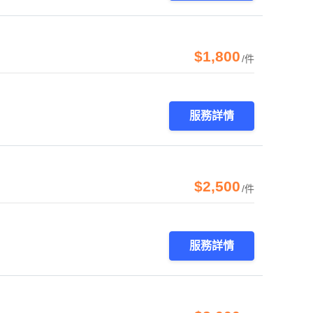
$1,800
/件
服務詳情
$2,500
/件
服務詳情