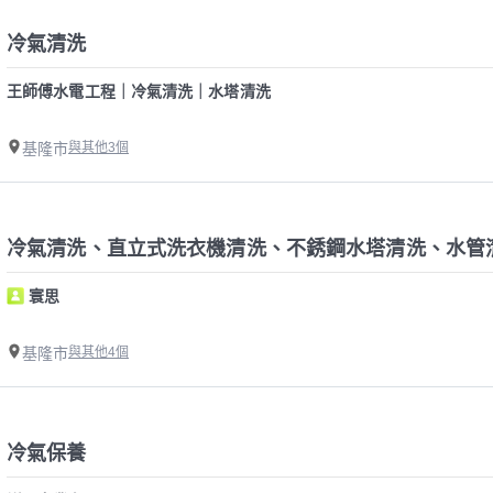
冷氣清洗
王師傅水電工程｜冷氣清洗｜水塔清洗
基隆市
與其他3個
冷氣清洗、直立式洗衣機清洗、不銹鋼水塔清洗、水管
寰思
基隆市
與其他4個
冷氣保養