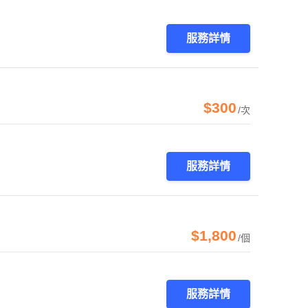
服務詳情
$300
/次
服務詳情
$1,800
/個
服務詳情