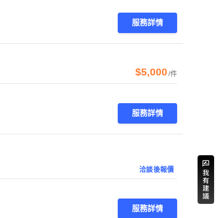
服務詳情
$5,000
/件
服務詳情
洽談後報價
服務詳情