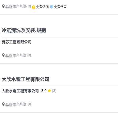
基隆市
與其他7個
免費估價
免費保固
冷氣清洗及安裝.規劃
有芯工程有限公司
基隆市
與其他3個
大欣水電工程有限公司
5.0
(3)
大欣水電工程有限公司
基隆市
與其他3個