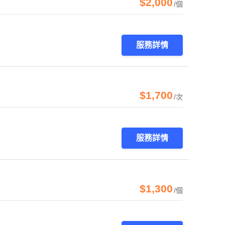
$2,000
/個
服務詳情
$1,700
/次
服務詳情
$1,300
/個