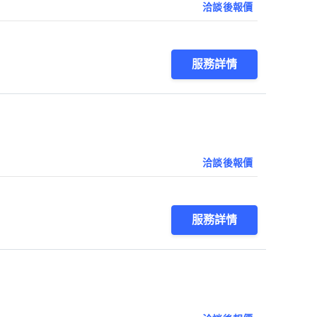
洽談後報價
服務詳情
洽談後報價
服務詳情