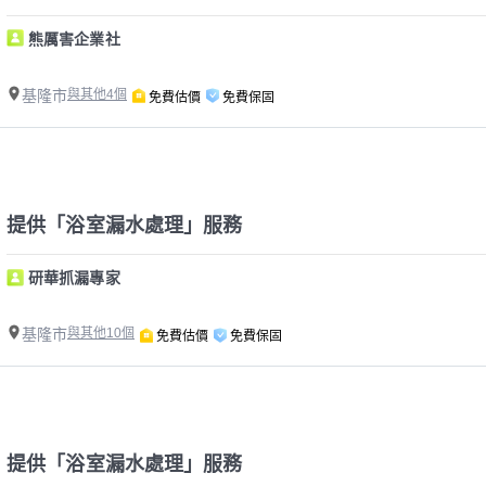
熊厲害企業社
基隆市
與其他4個
免費估價
免費保固
提供「浴室漏水處理」服務
研華抓漏專家
基隆市
與其他10個
免費估價
免費保固
提供「浴室漏水處理」服務