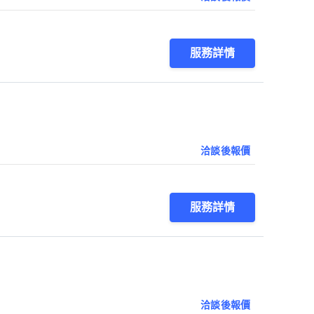
服務詳情
洽談後報價
服務詳情
洽談後報價