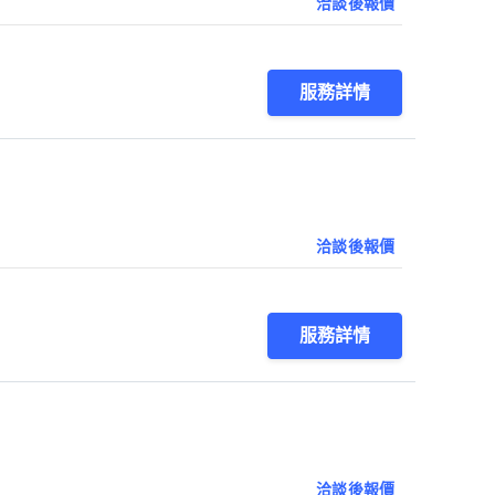
洽談後報價
服務詳情
洽談後報價
服務詳情
洽談後報價