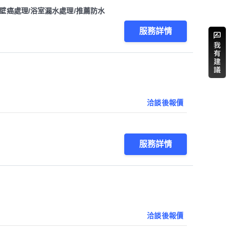
壁癌處理/浴室漏水處理/推薦防水
服務詳情
洽談後報價
服務詳情
洽談後報價