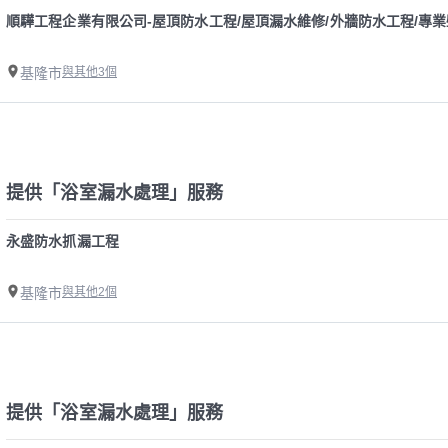
順驊工程企業有限公司-屋頂防水工程/屋頂漏水維修/外牆防水工程/專業
基隆市
與其他3個
提供「浴室漏水處理」服務
永盛防水抓漏工程
基隆市
與其他2個
提供「浴室漏水處理」服務