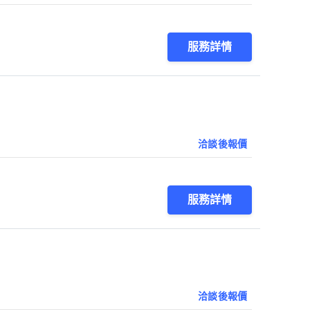
服務詳情
洽談後報價
服務詳情
洽談後報價