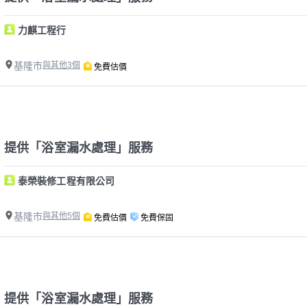
力麒工程行
基隆市
與其他3個
免費估價
提供「浴室漏水處理」服務
泰榮裝修工程有限公司
基隆市
與其他5個
免費估價
免費保固
提供「浴室漏水處理」服務