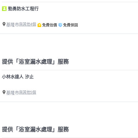
勁勇防水工程行
基隆市
與其他4個
免費估價
免費保固
提供「浴室漏水處理」服務
小林水達人 汐止
基隆市
與其他5個
提供「浴室漏水處理」服務