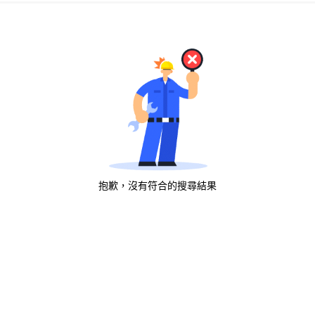
抱歉，沒有符合的搜尋結果