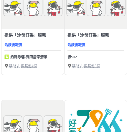
提供「沙發訂製」服務
提供「沙發訂製」服務
洽談後報價
洽談後報價
約翰除蟎-到府居家清潔
張SIR
基隆市
與其他4個
基隆市
與其他3個