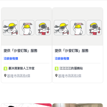
提供「沙發訂製」服務
提供「沙發訂製」服務
洽談後報價
洽談後報價
慕沐清潔個人工作室
江江江江的服務站
基隆市
與其他4個
基隆市
與其他3個