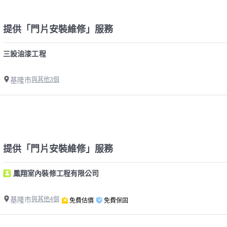
提供「門片安裝維修」服務
三設油漆工程
基隆市
與其他3個
提供「門片安裝維修」服務
鳳翔室內裝修工程有限公司
基隆市
與其他4個
免費估價
免費保固