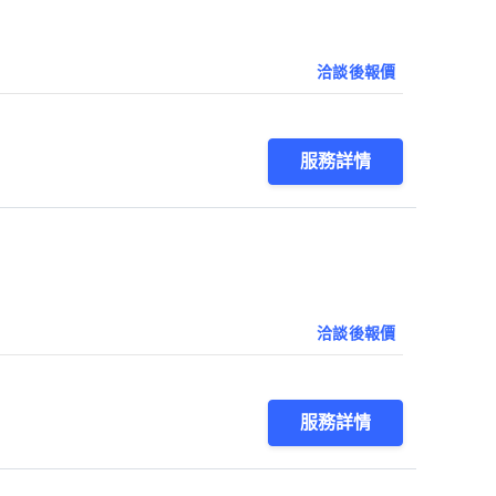
洽談後報價
服務詳情
洽談後報價
服務詳情