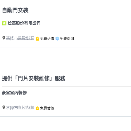
自動門安裝
松高股份有限公司
基隆市
與其他7個
免費估價
免費保固
提供「門片安裝維修」服務
豪室室內裝修
基隆市
與其他8個
免費估價